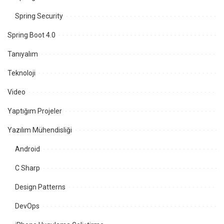
Spring Security
Spring Boot 4.0
Tanıyalım
Teknoloji
Video
Yaptığım Projeler
Yazılım Mühendisliği
Android
C Sharp
Design Patterns
DevOps