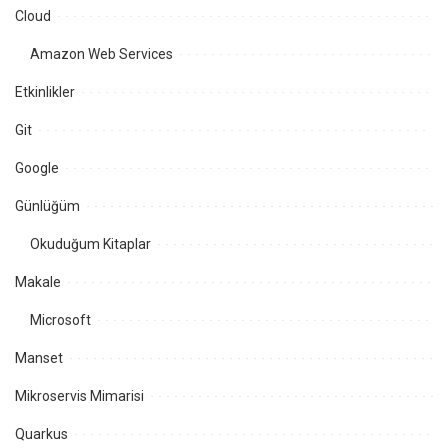
Cloud
Amazon Web Services
Etkinlikler
Git
Google
Günlüğüm
Okuduğum Kitaplar
Makale
Microsoft
Manset
Mikroservis Mimarisi
Quarkus