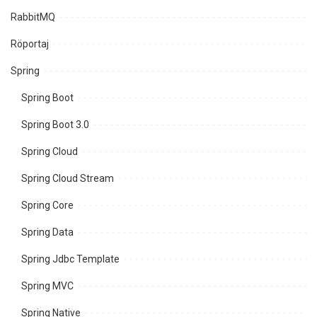
RabbitMQ
Röportaj
Spring
Spring Boot
Spring Boot 3.0
Spring Cloud
Spring Cloud Stream
Spring Core
Spring Data
Spring Jdbc Template
Spring MVC
Spring Native