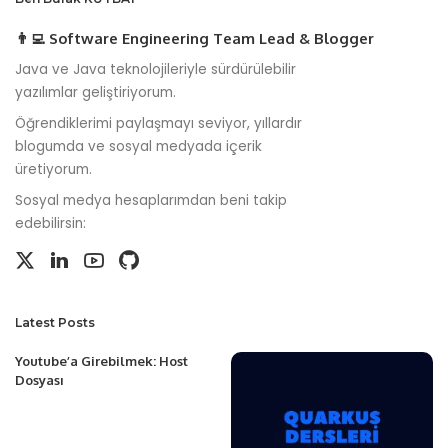
👨‍💻 Software Engineering Team Lead & Blogger
Java ve Java teknolojileriyle sürdürülebilir
yazılımlar geliştiriyorum.
Öğrendiklerimi paylaşmayı seviyor, yıllardır
blogumda ve sosyal medyada içerik
üretiyorum.
Sosyal medya hesaplarımdan beni takip
edebilirsin:
Latest Posts
Youtube’a Girebilmek: Host
Dosyası