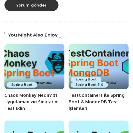
You Might Also Enjoy
Spring Boot
Spring Boot
Spring Boot 3.0
Chaos Monkey Nedir? #1
TestContainers ile Spring
Uygulamanızın Sınırlarını
Boot & MongoDB Test
Test Edin
İşlemleri