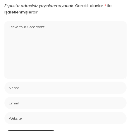
E-posta adresiniz yayınlanmayacak.
Gerekli alanlar
*
ile
işaretlenmişlerdir