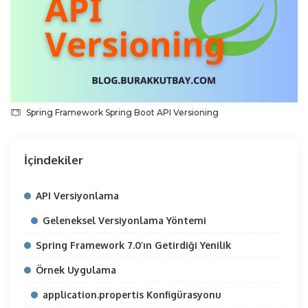
Spring Framework Spring Boot API Versioning
İçindekiler
API Versiyonlama
Geleneksel Versiyonlama Yöntemi
Spring Framework 7.0’ın Getirdiği Yenilik
Örnek Uygulama
application.propertis Konfigürasyonu