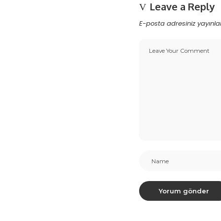
Leave a Reply
E-posta adresiniz yayın