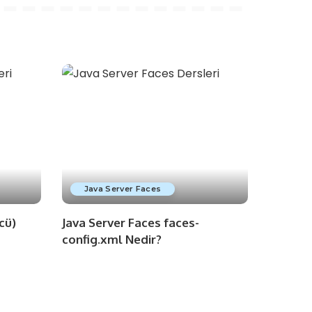
Java Server Faces
cü)
Java Server Faces faces-
config.xml Nedir?