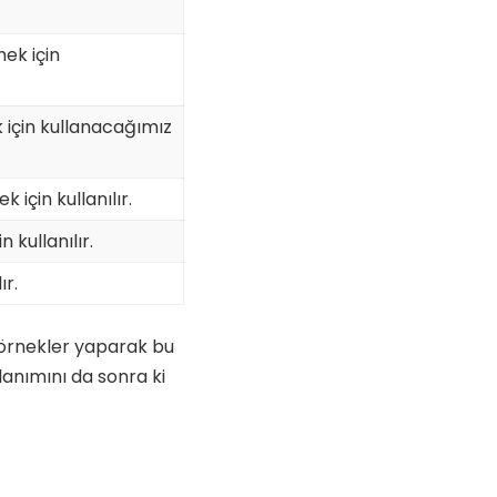
ek için
için kullanacağımız
 için kullanılır.
kullanılır.
ır.
 örnekler yaparak bu
lanımını da sonra ki