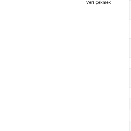
Veri Çekmek