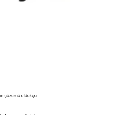
nun çözümü oldukça