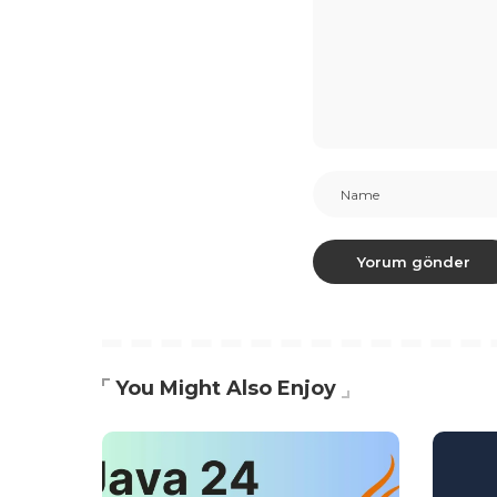
You Might Also Enjoy