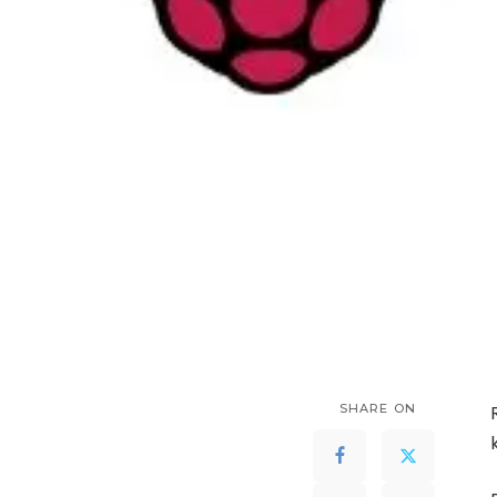
SHARE ON