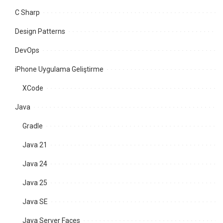
C Sharp
Design Patterns
DevOps
iPhone Uygulama Geliştirme
XCode
Java
Gradle
Java 21
Java 24
Java 25
Java SE
Java Server Faces