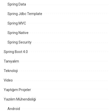
Spring Data
Spring Jdbc Template
Spring MVC
Spring Native
Spring Security
Spring Boot 4.0
Tanıyalım
Teknoloji
Video
Yaptığım Projeler
Yazılım Mühendisliği
Android