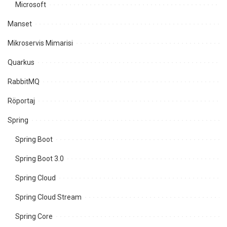
Microsoft
Manset
Mikroservis Mimarisi
Quarkus
RabbitMQ
Röportaj
Spring
Spring Boot
Spring Boot 3.0
Spring Cloud
Spring Cloud Stream
Spring Core