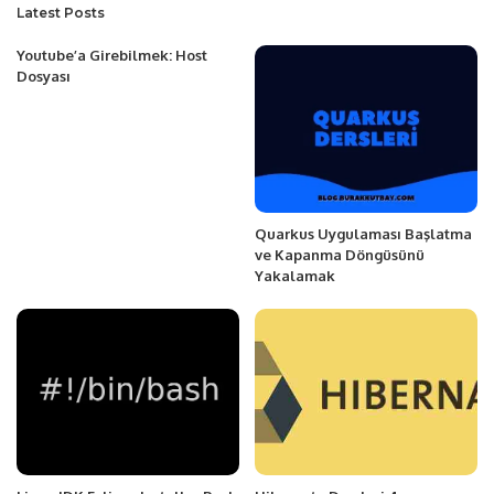
Latest Posts
Youtube’a Girebilmek: Host
Dosyası
Quarkus Uygulaması Başlatma
ve Kapanma Döngüsünü
Yakalamak