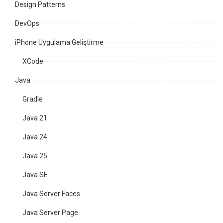
Design Patterns
DevOps
iPhone Uygulama Geliştirme
XCode
Java
Gradle
Java 21
Java 24
Java 25
Java SE
Java Server Faces
Java Server Page