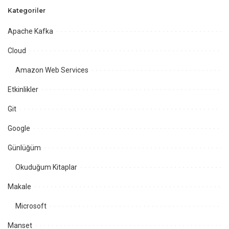
Kategoriler
Apache Kafka
Cloud
Amazon Web Services
Etkinlikler
Git
Google
Günlüğüm
Okuduğum Kitaplar
Makale
Microsoft
Manset