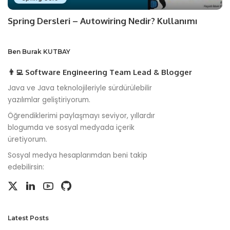
Spring Dersleri – Autowiring Nedir? Kullanımı
Ben Burak KUTBAY
👨‍💻 Software Engineering Team Lead & Blogger
Java ve Java teknolojileriyle sürdürülebilir
yazılımlar geliştiriyorum.
Öğrendiklerimi paylaşmayı seviyor, yıllardır
blogumda ve sosyal medyada içerik
üretiyorum.
Sosyal medya hesaplarımdan beni takip
edebilirsin:
Latest Posts