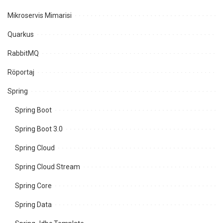
Mikroservis Mimarisi
Quarkus
RabbitMQ
Röportaj
Spring
Spring Boot
Spring Boot 3.0
Spring Cloud
Spring Cloud Stream
Spring Core
Spring Data