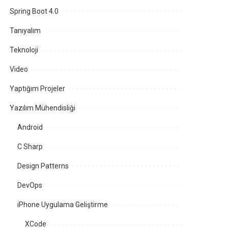
Spring Boot 4.0
Tanıyalım
Teknoloji
Video
Yaptığım Projeler
Yazılım Mühendisliği
Android
C Sharp
Design Patterns
DevOps
iPhone Uygulama Geliştirme
XCode