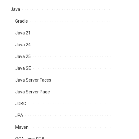
Java
Gradle
Java 21
Java 24
Java 25
Java SE
Java Server Faces
Java Server Page
JDBC
JPA
Maven