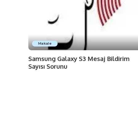
Makale
Samsung Galaxy S3 Mesaj Bildirim
Sayısı Sorunu