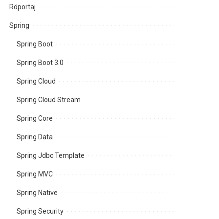
Röportaj
Spring
Spring Boot
Spring Boot 3.0
Spring Cloud
Spring Cloud Stream
Spring Core
Spring Data
Spring Jdbc Template
Spring MVC
Spring Native
Spring Security