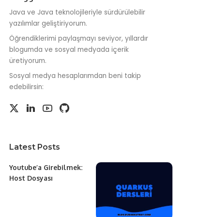
Java ve Java teknolojileriyle sürdürülebilir
yazılımlar geliştiriyorum.
Öğrendiklerimi paylaşmayı seviyor, yıllardır
blogumda ve sosyal medyada içerik
üretiyorum.
Sosyal medya hesaplarımdan beni takip
edebilirsin:
Latest Posts
Youtube’a Girebilmek:
Host Dosyası