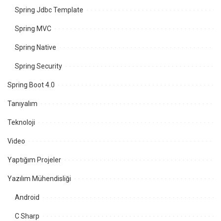
Spring Jdbc Template
Spring MVC
Spring Native
Spring Security
Spring Boot 4.0
Tanıyalım
Teknoloji
Video
Yaptığım Projeler
Yazılım Mühendisliği
Android
C Sharp