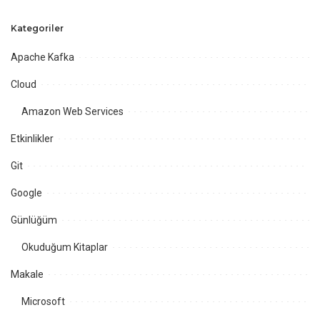
Kategoriler
Apache Kafka
Cloud
Amazon Web Services
Etkinlikler
Git
Google
Günlüğüm
Okuduğum Kitaplar
Makale
Microsoft