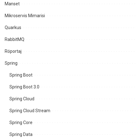
Manset
Mikroservis Mimarisi
Quarkus
RabbitMQ
Röportaj
Spring
Spring Boot
Spring Boot 3.0
Spring Cloud
Spring Cloud Stream
Spring Core
Spring Data