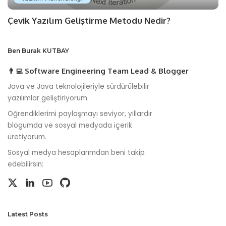
Çevik Yazılım Geliştirme Metodu Nedir?
Ben Burak KUTBAY
👨‍💻 Software Engineering Team Lead & Blogger
Java ve Java teknolojileriyle sürdürülebilir
yazılımlar geliştiriyorum.
Öğrendiklerimi paylaşmayı seviyor, yıllardır
blogumda ve sosyal medyada içerik
üretiyorum.
Sosyal medya hesaplarımdan beni takip
edebilirsin:
Latest Posts