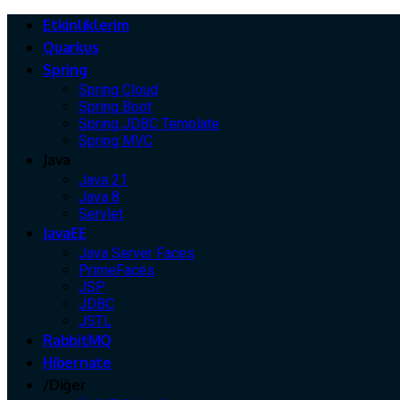
Etkinliklerim
Quarkus
Spring
Spring Cloud
Spring Boot
Spring JDBC Template
Spring MVC
Java
Java 21
Java 8
Servlet
JavaEE
Java Server Faces
PrimeFaces
JSP
JDBC
JSTL
RabbitMQ
Hibernate
/Diğer