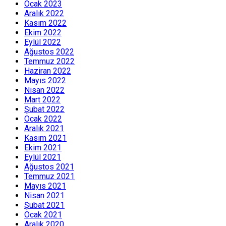
Ocak 2023
Aralık 2022
Kasım 2022
Ekim 2022
Eylül 2022
Ağustos 2022
Temmuz 2022
Haziran 2022
Mayıs 2022
Nisan 2022
Mart 2022
Şubat 2022
Ocak 2022
Aralık 2021
Kasım 2021
Ekim 2021
Eylül 2021
Ağustos 2021
Temmuz 2021
Mayıs 2021
Nisan 2021
Şubat 2021
Ocak 2021
Aralık 2020