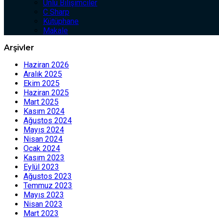
Ünlü Bilişimciler
C Sharp
Kütüphane
Makale
Arşivler
Haziran 2026
Aralık 2025
Ekim 2025
Haziran 2025
Mart 2025
Kasım 2024
Ağustos 2024
Mayıs 2024
Nisan 2024
Ocak 2024
Kasım 2023
Eylül 2023
Ağustos 2023
Temmuz 2023
Mayıs 2023
Nisan 2023
Mart 2023