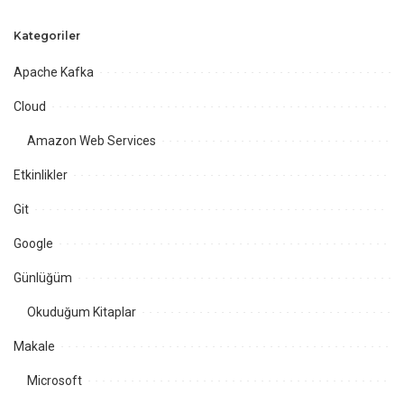
Kategoriler
Apache Kafka
Cloud
Amazon Web Services
Etkinlikler
Git
Google
Günlüğüm
Okuduğum Kitaplar
Makale
Microsoft