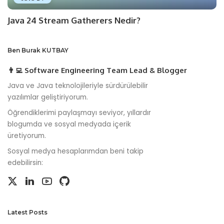
Java 24 Stream Gatherers Nedir?
Ben Burak KUTBAY
👨‍💻 Software Engineering Team Lead & Blogger
Java ve Java teknolojileriyle sürdürülebilir
yazılımlar geliştiriyorum.
Öğrendiklerimi paylaşmayı seviyor, yıllardır
blogumda ve sosyal medyada içerik
üretiyorum.
Sosyal medya hesaplarımdan beni takip
edebilirsin:
Latest Posts