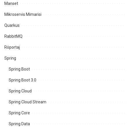
Manset
Mikroservis Mimarisi
Quarkus
RabbitMQ
Röportaj
Spring
Spring Boot
Spring Boot 3.0
Spring Cloud
Spring Cloud Stream
Spring Core
Spring Data