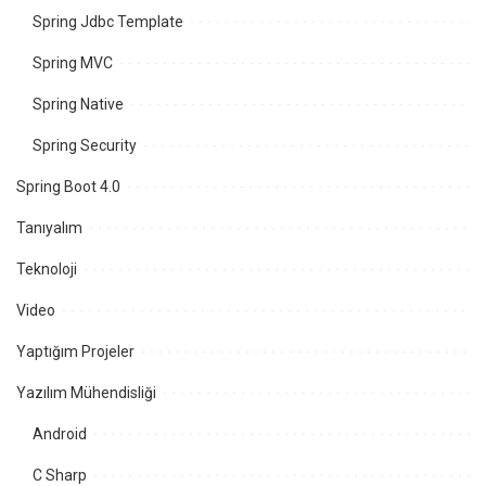
Spring Jdbc Template
Spring MVC
Spring Native
Spring Security
Spring Boot 4.0
Tanıyalım
Teknoloji
Video
Yaptığım Projeler
Yazılım Mühendisliği
Android
C Sharp