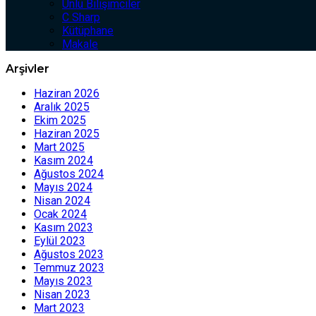
Ünlü Bilişimciler
C Sharp
Kütüphane
Makale
Arşivler
Haziran 2026
Aralık 2025
Ekim 2025
Haziran 2025
Mart 2025
Kasım 2024
Ağustos 2024
Mayıs 2024
Nisan 2024
Ocak 2024
Kasım 2023
Eylül 2023
Ağustos 2023
Temmuz 2023
Mayıs 2023
Nisan 2023
Mart 2023