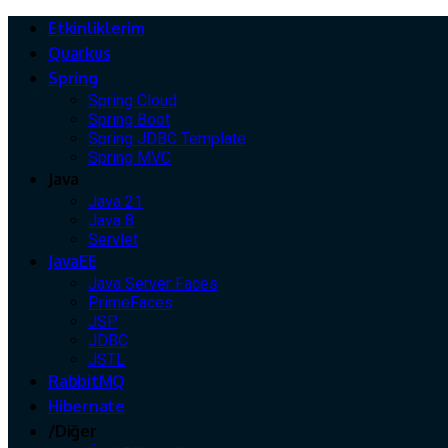
Etkinliklerim
Quarkus
Spring
Spring Cloud
Spring Boot
Spring JDBC Template
Spring MVC
Java
Java 21
Java 8
Servlet
JavaEE
Java Server Faces
PrimeFaces
JSP
JDBC
JSTL
RabbitMQ
Hibernate
/Diğer