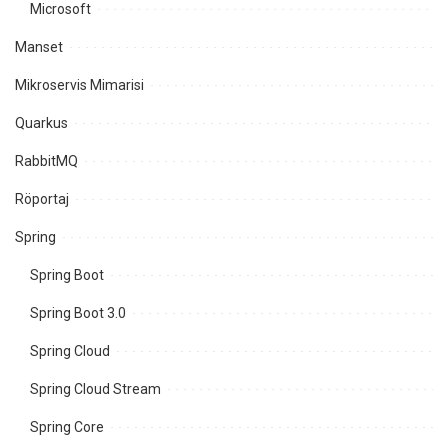
Microsoft
Manset
Mikroservis Mimarisi
Quarkus
RabbitMQ
Röportaj
Spring
Spring Boot
Spring Boot 3.0
Spring Cloud
Spring Cloud Stream
Spring Core