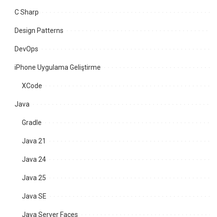
C Sharp
Design Patterns
DevOps
iPhone Uygulama Geliştirme
XCode
Java
Gradle
Java 21
Java 24
Java 25
Java SE
Java Server Faces