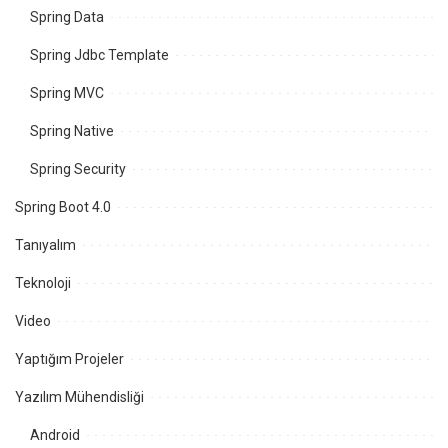
Spring Data
Spring Jdbc Template
Spring MVC
Spring Native
Spring Security
Spring Boot 4.0
Tanıyalım
Teknoloji
Video
Yaptığım Projeler
Yazılım Mühendisliği
Android