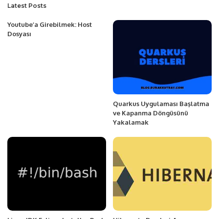
Latest Posts
Youtube’a Girebilmek: Host
Dosyası
Quarkus Uygulaması Başlatma
ve Kapanma Döngüsünü
Yakalamak