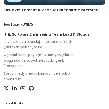
Linux’de Tomcat Klasör Yetkilendirme İşlemleri
Ben Burak KUTBAY
👨‍💻 Software Engineering Team Lead & Blogger
Java ve Java teknolojileriyle sürdürülebilir
yazılımlar geliştiriyorum.
Öğrendiklerimi paylaşmayı seviyor, yıllardır
blogumda ve sosyal medyada içerik
üretiyorum.
Sosyal medya hesaplarımdan beni takip
edebilirsin:
Latest Posts