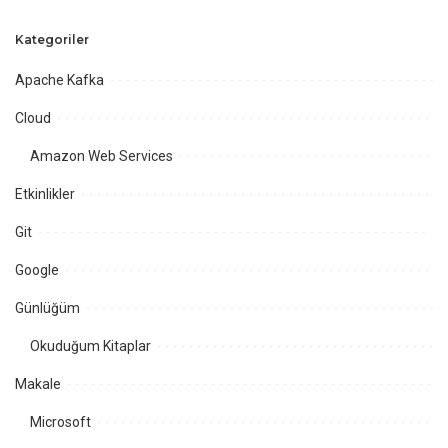
Kategoriler
Apache Kafka
Cloud
Amazon Web Services
Etkinlikler
Git
Google
Günlüğüm
Okuduğum Kitaplar
Makale
Microsoft