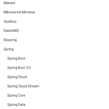
Manset
Mikroservis Mimarisi
Quarkus
RabbitMQ
Röportaj
Spring
Spring Boot
Spring Boot 3.0
Spring Cloud
Spring Cloud Stream
Spring Core
Spring Data