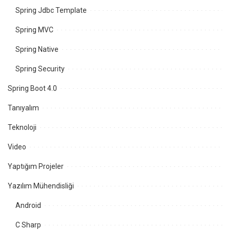
Spring Jdbc Template
Spring MVC
Spring Native
Spring Security
Spring Boot 4.0
Tanıyalım
Teknoloji
Video
Yaptığım Projeler
Yazılım Mühendisliği
Android
C Sharp