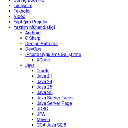
Spring Boot 4.0
Tanıyalım
Teknoloji
Video
Yaptığım Projeler
Yazılım Mühendisliği
Android
C Sharp
Design Patterns
DevOps
iPhone Uygulama Geliştirme
XCode
Java
Gradle
Java 21
Java 24
Java 25
Java SE
Java Server Faces
Java Server Page
JDBC
JPA
Maven
OCA Java SE 8