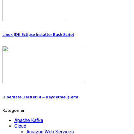
Linux JDK Eclipse Installer Bash Script
Hibernate Dersleri 4 – Kaydetme İşlemi
Kategoriler
Apache Kafka
Cloud
Amazon Web Services