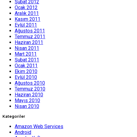
Şubat 2012
Ocak 2012
Aralık 2011
Kasım 2011
Eylül 2011
Ağustos 2011
Temmuz 2011
Haziran 2011
Nisan 2011
Mart 2011
Şubat 2011
Ocak 2011
Ekim 2010
Eylül 2010
Ağustos 2010
Temmuz 2010
Haziran 2010
Mayıs 2010
Nisan 2010
Kategoriler
Amazon Web Services
Android