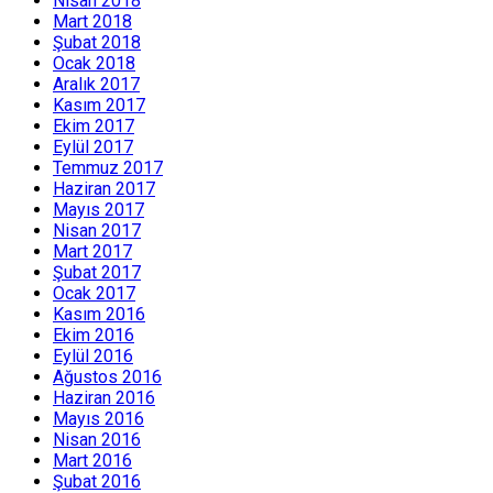
Nisan 2018
Mart 2018
Şubat 2018
Ocak 2018
Aralık 2017
Kasım 2017
Ekim 2017
Eylül 2017
Temmuz 2017
Haziran 2017
Mayıs 2017
Nisan 2017
Mart 2017
Şubat 2017
Ocak 2017
Kasım 2016
Ekim 2016
Eylül 2016
Ağustos 2016
Haziran 2016
Mayıs 2016
Nisan 2016
Mart 2016
Şubat 2016