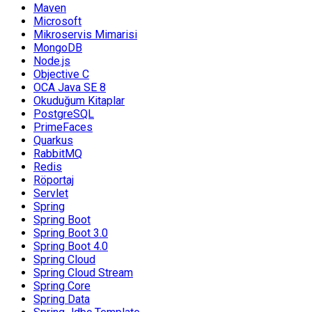
Maven
Microsoft
Mikroservis Mimarisi
MongoDB
Node.js
Objective C
OCA Java SE 8
Okuduğum Kitaplar
PostgreSQL
PrimeFaces
Quarkus
RabbitMQ
Redis
Röportaj
Servlet
Spring
Spring Boot
Spring Boot 3.0
Spring Boot 4.0
Spring Cloud
Spring Cloud Stream
Spring Core
Spring Data