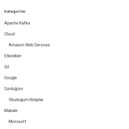
Kategoriler
Apache Kafka
Cloud
Amazon Web Services
Etkinlikler
Git
Google
Günlüğüm
Okuduğum Kitaplar
Makale
Microsoft