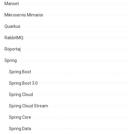
Manset
Mikroservis Mimarisi
Quarkus
RabbitMQ
Röportaj
Spring
Spring Boot
Spring Boot 3.0
Spring Cloud
Spring Cloud Stream
Spring Core
Spring Data