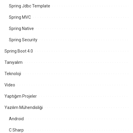
Spring Jdbc Template
Spring MVC
Spring Native
Spring Security
Spring Boot 4.0
Tanıyalım
Teknoloji
Video
Yaptığım Projeler
Yazılım Mühendisliği
Android
C Sharp