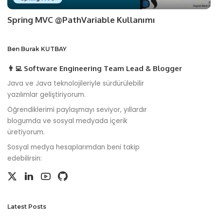
Spring MVC @PathVariable Kullanımı
Ben Burak KUTBAY
👨‍💻 Software Engineering Team Lead & Blogger
Java ve Java teknolojileriyle sürdürülebilir
yazılımlar geliştiriyorum.
Öğrendiklerimi paylaşmayı seviyor, yıllardır
blogumda ve sosyal medyada içerik
üretiyorum.
Sosyal medya hesaplarımdan beni takip
edebilirsin:
Latest Posts