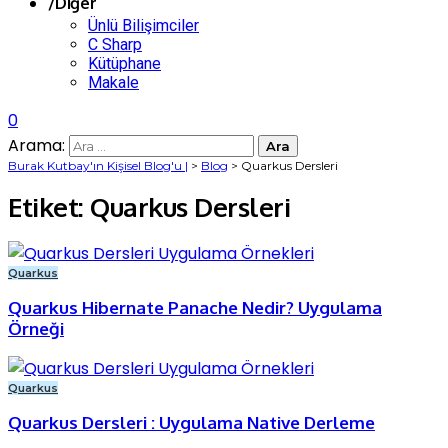
/Diğer
Ünlü Bilişimciler
C Sharp
Kütüphane
Makale
0
Arama:
Burak Kutbay'ın Kişisel Blog'u |
>
Blog
>
Quarkus Dersleri
Etiket:
Quarkus Dersleri
Quarkus
Quarkus Hibernate Panache Nedir? Uygulama
Örneği
Quarkus
Quarkus Dersleri : Uygulama Native Derleme