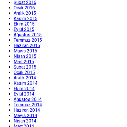
Şubat 2016
Ocak 2016
Aralık 2015
Kasım 2015
Ekim 2015
Eylül 2015
Ağustos 2015
Temmuz 2015
Haziran 2015
Mayıs 2015
Nisan 2015
Mart 2015
Şubat 2015
Ocak 2015
Aralık 2014
Kasım 2014
Ekim 2014
Eylül 2014
Ağustos 2014
Temmuz 2014
Haziran 2014
Mayıs 2014
Nisan 2014
Mart 2014