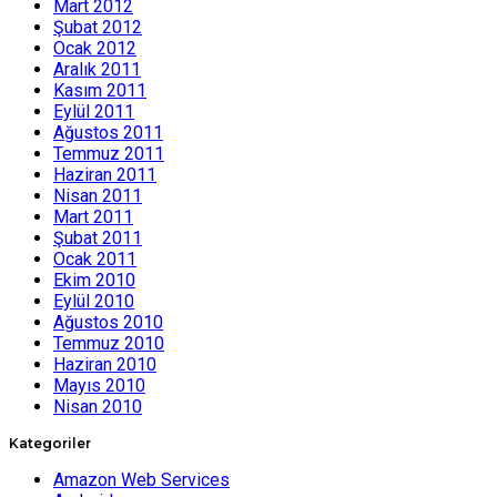
Mart 2012
Şubat 2012
Ocak 2012
Aralık 2011
Kasım 2011
Eylül 2011
Ağustos 2011
Temmuz 2011
Haziran 2011
Nisan 2011
Mart 2011
Şubat 2011
Ocak 2011
Ekim 2010
Eylül 2010
Ağustos 2010
Temmuz 2010
Haziran 2010
Mayıs 2010
Nisan 2010
Kategoriler
Amazon Web Services