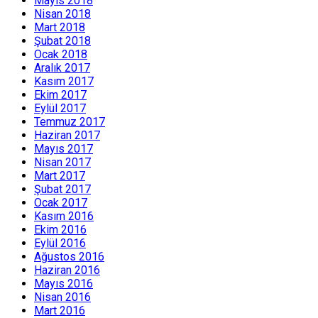
Mayıs 2018
Nisan 2018
Mart 2018
Şubat 2018
Ocak 2018
Aralık 2017
Kasım 2017
Ekim 2017
Eylül 2017
Temmuz 2017
Haziran 2017
Mayıs 2017
Nisan 2017
Mart 2017
Şubat 2017
Ocak 2017
Kasım 2016
Ekim 2016
Eylül 2016
Ağustos 2016
Haziran 2016
Mayıs 2016
Nisan 2016
Mart 2016