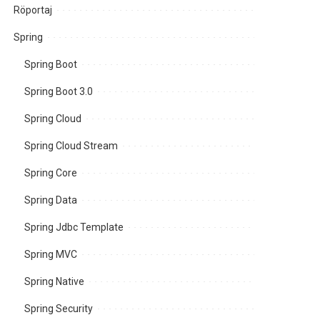
Röportaj
Spring
Spring Boot
Spring Boot 3.0
Spring Cloud
Spring Cloud Stream
Spring Core
Spring Data
Spring Jdbc Template
Spring MVC
Spring Native
Spring Security