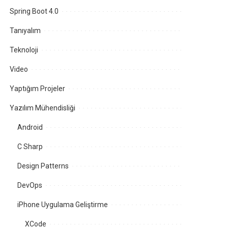
Spring Boot 4.0
Tanıyalım
Teknoloji
Video
Yaptığım Projeler
Yazılım Mühendisliği
Android
C Sharp
Design Patterns
DevOps
iPhone Uygulama Geliştirme
XCode