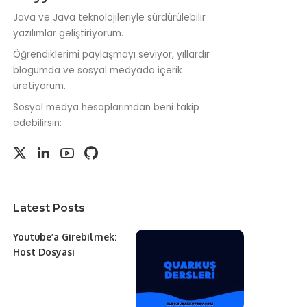
Java ve Java teknolojileriyle sürdürülebilir
yazılımlar geliştiriyorum.
Öğrendiklerimi paylaşmayı seviyor, yıllardır
blogumda ve sosyal medyada içerik
üretiyorum.
Sosyal medya hesaplarımdan beni takip
edebilirsin:
Latest Posts
Youtube’a Girebilmek:
Host Dosyası