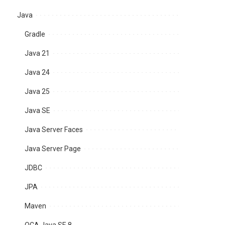
Java
Gradle
Java 21
Java 24
Java 25
Java SE
Java Server Faces
Java Server Page
JDBC
JPA
Maven