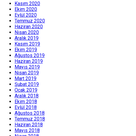
Kasım 2020
Ekim 2020
Eylül 2020
Temmuz 2020
Haziran 2020
Nisan 2020
Aralık 2019
Kasım 2019
Ekim 2019
Ağustos 2019
Haziran 2019
Mayıs 2019
Nisan 2019
Mart 2019
Şubat 2019
Ocak 2019
Aralık 2018
Ekim 2018
Eylül 2018
Ağustos 2018
Temmuz 2018
Haziran 2018
Mayıs 2018