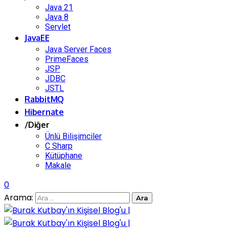
Java 21
Java 8
Servlet
JavaEE
Java Server Faces
PrimeFaces
JSP
JDBC
JSTL
RabbitMQ
Hibernate
/Diğer
Ünlü Bilişimciler
C Sharp
Kütüphane
Makale
0
Arama: