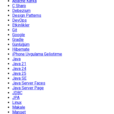
Apache Kafka
C Sharp
Debezium
Design Patterns
DevOps
Etkinlikler
Git
Google
Gradle
Günlüğüm
Hibernate
iPhone Uygulama Geliştirme
Java
Java 21
Java 24
Java 25
Java SE
Java Server Faces
Java Server Page
JDBC
JPA
Linux
Makale
Manset