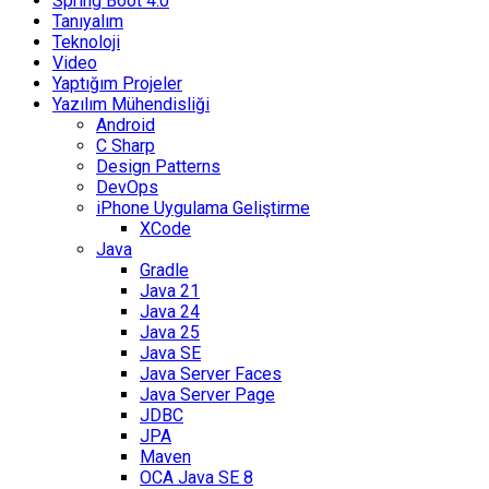
Spring Boot 4.0
Tanıyalım
Teknoloji
Video
Yaptığım Projeler
Yazılım Mühendisliği
Android
C Sharp
Design Patterns
DevOps
iPhone Uygulama Geliştirme
XCode
Java
Gradle
Java 21
Java 24
Java 25
Java SE
Java Server Faces
Java Server Page
JDBC
JPA
Maven
OCA Java SE 8