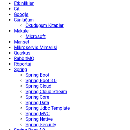
Etkinlikler
Git
Google
Günlüğüm
Okuduğum Kitaplar
Makale
Microsoft
Manset
Mikroservis Mimarisi
Quarkus
RabbitMQ
Röportaj
Spring
Spring Boot
Spring Boot 3.0
Spring Cloud
Spring Cloud Stream
Spring Core
Spring Data
Spring Jdbc Template
Spring MVC
Spring Native
Spring Security