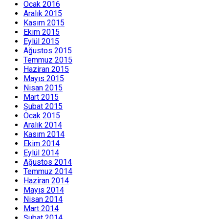
Ocak 2016
Aralık 2015
Kasım 2015
Ekim 2015
Eylül 2015
Ağustos 2015
Temmuz 2015
Haziran 2015
Mayıs 2015
Nisan 2015
Mart 2015
Şubat 2015
Ocak 2015
Aralık 2014
Kasım 2014
Ekim 2014
Eylül 2014
Ağustos 2014
Temmuz 2014
Haziran 2014
Mayıs 2014
Nisan 2014
Mart 2014
Şubat 2014