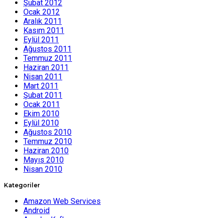
Şubat 2012
Ocak 2012
Aralık 2011
Kasım 2011
Eylül 2011
Ağustos 2011
Temmuz 2011
Haziran 2011
Nisan 2011
Mart 2011
Şubat 2011
Ocak 2011
Ekim 2010
Eylül 2010
Ağustos 2010
Temmuz 2010
Haziran 2010
Mayıs 2010
Nisan 2010
Kategoriler
Amazon Web Services
Android