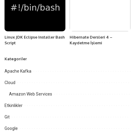
Linux JDK Eclipse Installer Bash
Hibernate Dersleri 4 –
Script
Kaydetme İşlemi
Kategoriler
Apache Kafka
Cloud
Amazon Web Services
Etkinlikler
Git
Google