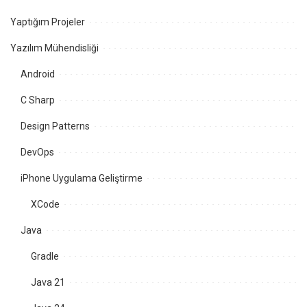
Yaptığım Projeler
Yazılım Mühendisliği
Android
C Sharp
Design Patterns
DevOps
iPhone Uygulama Geliştirme
XCode
Java
Gradle
Java 21