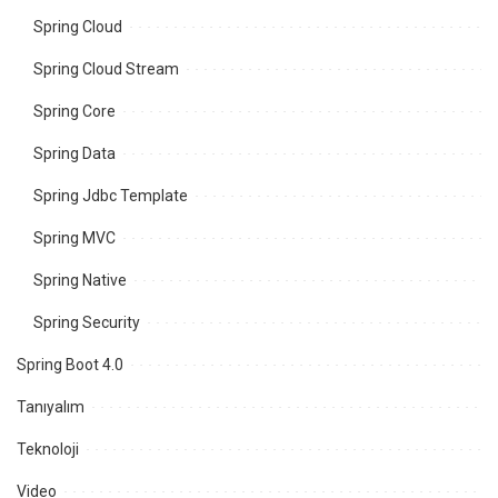
Spring Cloud
Spring Cloud Stream
Spring Core
Spring Data
Spring Jdbc Template
Spring MVC
Spring Native
Spring Security
Spring Boot 4.0
Tanıyalım
Teknoloji
Video