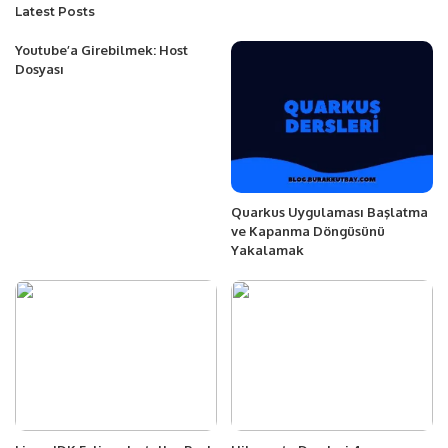
Latest Posts
Youtube’a Girebilmek: Host
Dosyası
Quarkus Uygulaması Başlatma
ve Kapanma Döngüsünü
Yakalamak