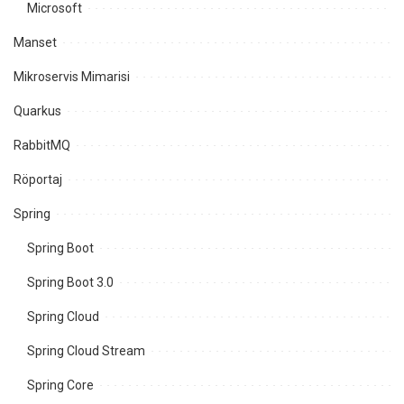
Microsoft
Manset
Mikroservis Mimarisi
Quarkus
RabbitMQ
Röportaj
Spring
Spring Boot
Spring Boot 3.0
Spring Cloud
Spring Cloud Stream
Spring Core