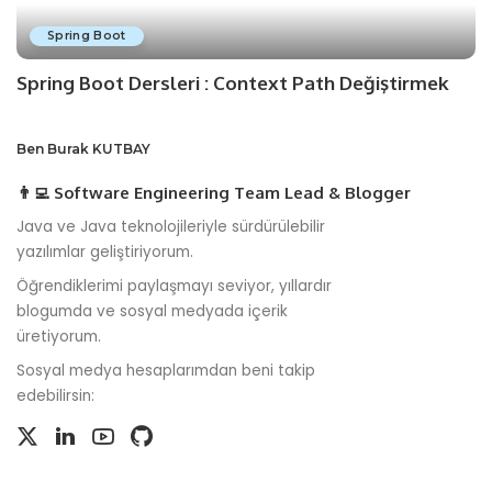
Spring Boot
Spring Boot Dersleri : Context Path Değiştirmek
Ben Burak KUTBAY
👨‍💻 Software Engineering Team Lead & Blogger
Java ve Java teknolojileriyle sürdürülebilir
yazılımlar geliştiriyorum.
Öğrendiklerimi paylaşmayı seviyor, yıllardır
blogumda ve sosyal medyada içerik
üretiyorum.
Sosyal medya hesaplarımdan beni takip
edebilirsin: