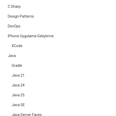
C Sharp
Design Patterns
DevOps
iPhone Uygulama Geliştirme
XCode
Java
Gradle
Java 21
Java 24
Java 25
Java SE
Java Server Faces