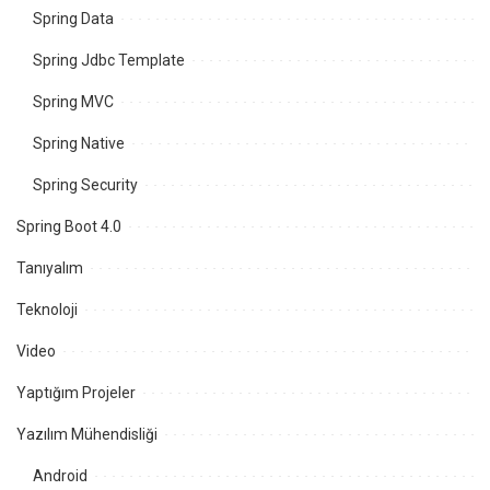
Spring Data
Spring Jdbc Template
Spring MVC
Spring Native
Spring Security
Spring Boot 4.0
Tanıyalım
Teknoloji
Video
Yaptığım Projeler
Yazılım Mühendisliği
Android