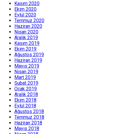
Kasım 2020
Ekim 2020
Eylül 2020
Temmuz 2020
Haziran 2020
Nisan 2020
Aralık 2019
Kasım 2019
Ekim 2019
Ağustos 2019
Haziran 2019
Mayıs 2019
Nisan 2019
Mart 2019
Şubat 2019
Ocak 2019
Aralık 2018
Ekim 2018
Eylül 2018
Ağustos 2018
Temmuz 2018
Haziran 2018
Mayıs 2018