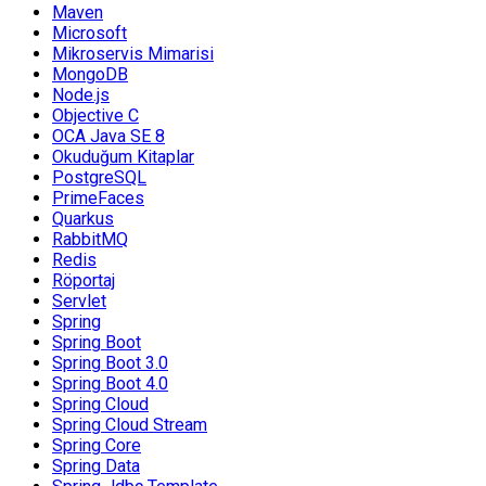
Maven
Microsoft
Mikroservis Mimarisi
MongoDB
Node.js
Objective C
OCA Java SE 8
Okuduğum Kitaplar
PostgreSQL
PrimeFaces
Quarkus
RabbitMQ
Redis
Röportaj
Servlet
Spring
Spring Boot
Spring Boot 3.0
Spring Boot 4.0
Spring Cloud
Spring Cloud Stream
Spring Core
Spring Data