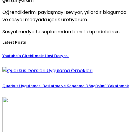
geliştiriyorum.
Öğrendiklerimi paylaşmayı seviyor, yıllardır blogumda
ve sosyal medyada içerik üretiyorum.
Sosyal medya hesaplarımdan beni takip edebilirsin:
Latest Posts
Youtube’a Girebilmek: Host Dosyası
Quarkus Uygulaması Başlatma ve Kapanma Döngüsünü Yakalamak