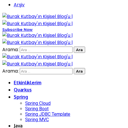
Arşiv
Subscribe Now
Arama:
Arama:
Etkinliklerim
Quarkus
Spring
Spring Cloud
Spring Boot
Spring JDBC Template
Spring MVC
Java