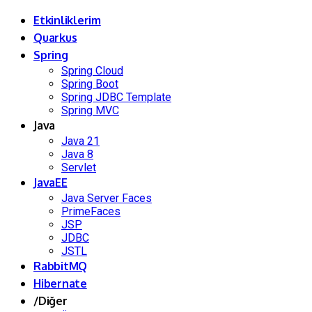
Etkinliklerim
Quarkus
Spring
Spring Cloud
Spring Boot
Spring JDBC Template
Spring MVC
Java
Java 21
Java 8
Servlet
JavaEE
Java Server Faces
PrimeFaces
JSP
JDBC
JSTL
RabbitMQ
Hibernate
/Diğer