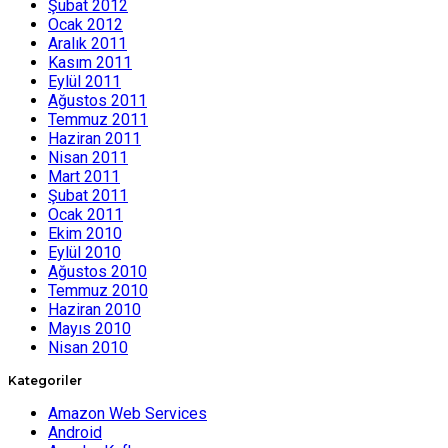
Şubat 2012
Ocak 2012
Aralık 2011
Kasım 2011
Eylül 2011
Ağustos 2011
Temmuz 2011
Haziran 2011
Nisan 2011
Mart 2011
Şubat 2011
Ocak 2011
Ekim 2010
Eylül 2010
Ağustos 2010
Temmuz 2010
Haziran 2010
Mayıs 2010
Nisan 2010
Kategoriler
Amazon Web Services
Android