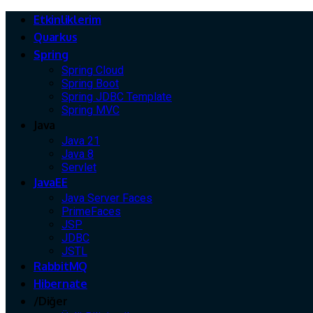
Etkinliklerim
Quarkus
Spring
Spring Cloud
Spring Boot
Spring JDBC Template
Spring MVC
Java
Java 21
Java 8
Servlet
JavaEE
Java Server Faces
PrimeFaces
JSP
JDBC
JSTL
RabbitMQ
Hibernate
/Diğer