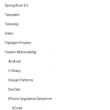
Spring Boot 4.0
Tanıyalım
Teknoloji
Video
Yaptığım Projeler
Yazılım Mühendisliği
Android
C Sharp
Design Patterns
DevOps
iPhone Uygulama Geliştirme
XCode