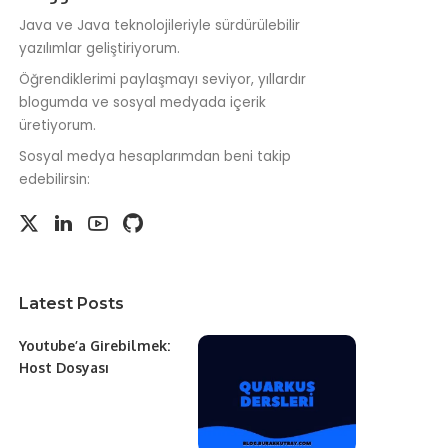
Java ve Java teknolojileriyle sürdürülebilir
yazılımlar geliştiriyorum.
Öğrendiklerimi paylaşmayı seviyor, yıllardır
blogumda ve sosyal medyada içerik
üretiyorum.
Sosyal medya hesaplarımdan beni takip
edebilirsin:
Latest Posts
Youtube’a Girebilmek:
Host Dosyası