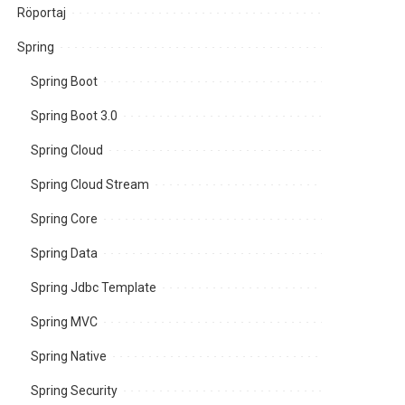
Röportaj
Spring
Spring Boot
Spring Boot 3.0
Spring Cloud
Spring Cloud Stream
Spring Core
Spring Data
Spring Jdbc Template
Spring MVC
Spring Native
Spring Security