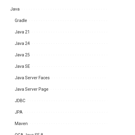
Java
Gradle
Java 21
Java 24
Java 25
Java SE
Java Server Faces
Java Server Page
JDBC
JPA
Maven