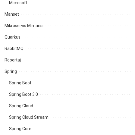
Microsoft
Manset
Mikroservis Mimarisi
Quarkus
RabbitMQ
Röportaj
Spring
Spring Boot
Spring Boot 3.0
Spring Cloud
Spring Cloud Stream
Spring Core