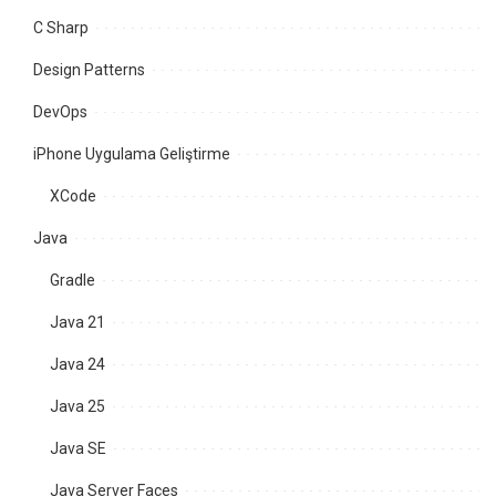
C Sharp
Design Patterns
DevOps
iPhone Uygulama Geliştirme
XCode
Java
Gradle
Java 21
Java 24
Java 25
Java SE
Java Server Faces