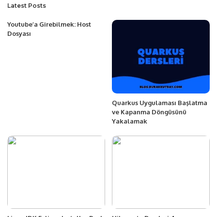
Latest Posts
Youtube’a Girebilmek: Host
Dosyası
Quarkus Uygulaması Başlatma
ve Kapanma Döngüsünü
Yakalamak