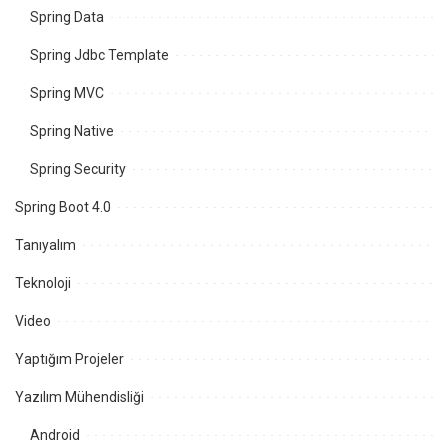
Spring Data
Spring Jdbc Template
Spring MVC
Spring Native
Spring Security
Spring Boot 4.0
Tanıyalım
Teknoloji
Video
Yaptığım Projeler
Yazılım Mühendisliği
Android