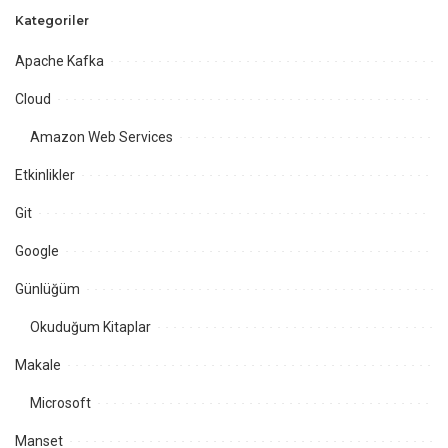
Kategoriler
Apache Kafka
Cloud
Amazon Web Services
Etkinlikler
Git
Google
Günlüğüm
Okuduğum Kitaplar
Makale
Microsoft
Manset