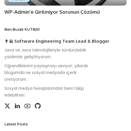
WP-Admin’e Girilmiyor Sorunun Çözümü
Ben Burak KUTBAY
👨‍💻 Software Engineering Team Lead & Blogger
Java ve Java teknolojileriyle sürdürülebilir
yazılımlar geliştiriyorum.
Öğrendiklerimi paylaşmayı seviyor, yıllardır
blogumda ve sosyal medyada içerik
üretiyorum.
Sosyal medya hesaplarımdan beni takip
edebilirsin:
Latest Posts