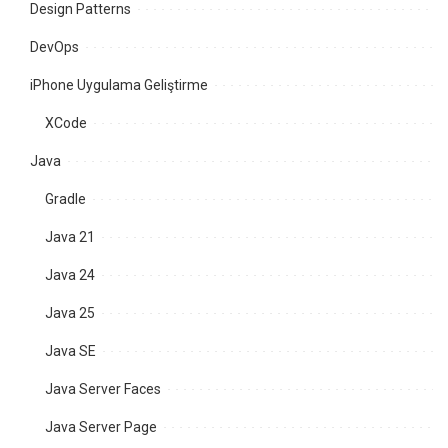
Design Patterns
DevOps
iPhone Uygulama Geliştirme
XCode
Java
Gradle
Java 21
Java 24
Java 25
Java SE
Java Server Faces
Java Server Page