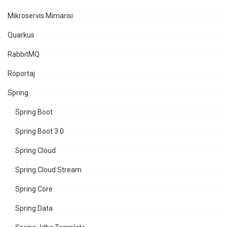
Mikroservis Mimarisi
Quarkus
RabbitMQ
Röportaj
Spring
Spring Boot
Spring Boot 3.0
Spring Cloud
Spring Cloud Stream
Spring Core
Spring Data