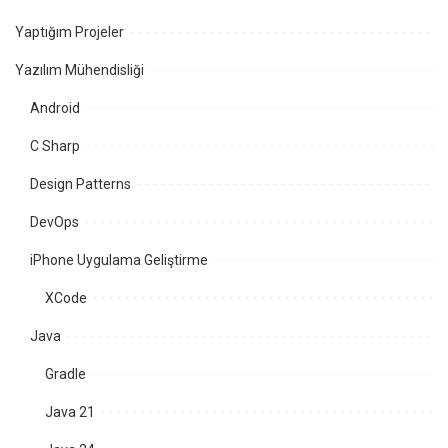
Yaptığım Projeler
Yazılım Mühendisliği
Android
C Sharp
Design Patterns
DevOps
iPhone Uygulama Geliştirme
XCode
Java
Gradle
Java 21