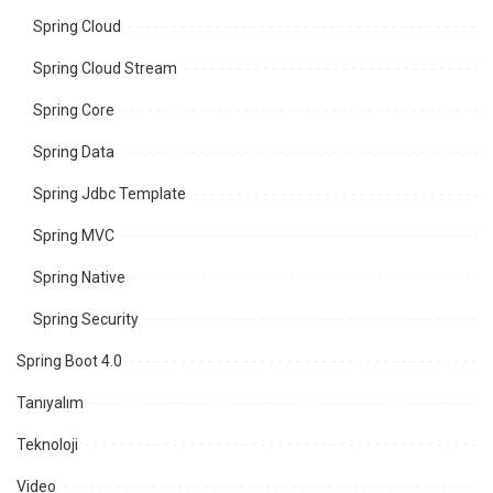
Spring Cloud
Spring Cloud Stream
Spring Core
Spring Data
Spring Jdbc Template
Spring MVC
Spring Native
Spring Security
Spring Boot 4.0
Tanıyalım
Teknoloji
Video