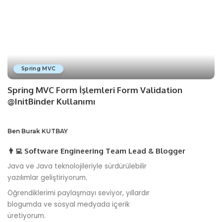
Spring MVC
Spring MVC Form İşlemleri Form Validation
@InitBinder Kullanımı
Ben Burak KUTBAY
👨‍💻 Software Engineering Team Lead & Blogger
Java ve Java teknolojileriyle sürdürülebilir
yazılımlar geliştiriyorum.
Öğrendiklerimi paylaşmayı seviyor, yıllardır
blogumda ve sosyal medyada içerik
üretiyorum.