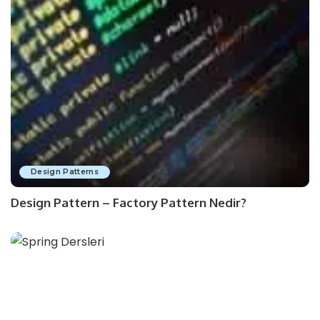
Design Patterns
Design Pattern – Factory Pattern Nedir?