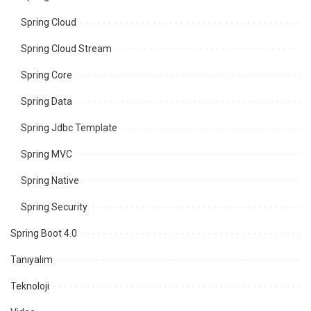
Spring Cloud
Spring Cloud Stream
Spring Core
Spring Data
Spring Jdbc Template
Spring MVC
Spring Native
Spring Security
Spring Boot 4.0
Tanıyalım
Teknoloji