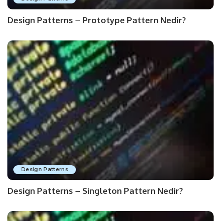
Design Patterns – Prototype Pattern Nedir?
Design Patterns
Design Patterns – Singleton Pattern Nedir?