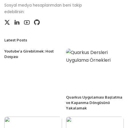
Sosyal medya hesaplarımdan beni takip
edebilirsin:
Latest Posts
Youtube’a Girebilmek: Host
Dosyası
Quarkus Uygulaması Başlatma
ve Kapanma Döngüsünü
Yakalamak