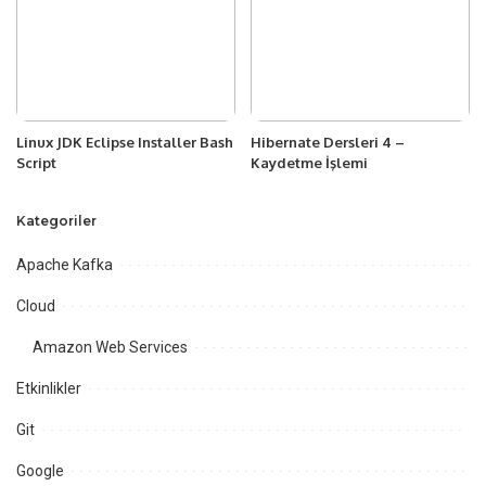
Linux JDK Eclipse Installer Bash
Hibernate Dersleri 4 –
Script
Kaydetme İşlemi
Kategoriler
Apache Kafka
Cloud
Amazon Web Services
Etkinlikler
Git
Google