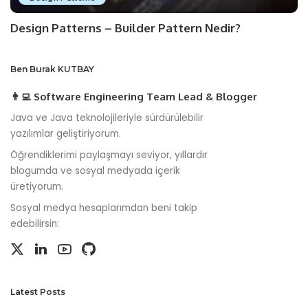
Design Patterns – Builder Pattern Nedir?
Ben Burak KUTBAY
👨‍💻 Software Engineering Team Lead & Blogger
Java ve Java teknolojileriyle sürdürülebilir
yazılımlar geliştiriyorum.
Öğrendiklerimi paylaşmayı seviyor, yıllardır
blogumda ve sosyal medyada içerik
üretiyorum.
Sosyal medya hesaplarımdan beni takip
edebilirsin:
Latest Posts