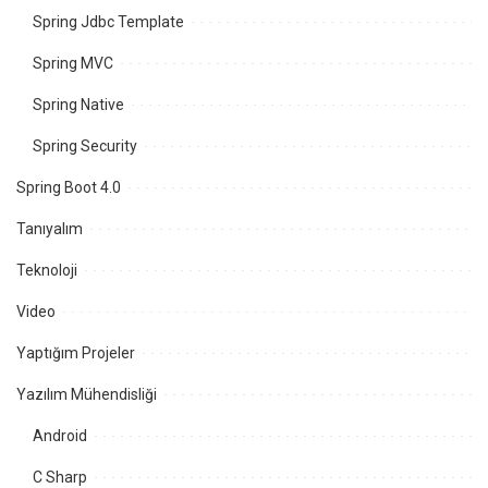
Spring Jdbc Template
Spring MVC
Spring Native
Spring Security
Spring Boot 4.0
Tanıyalım
Teknoloji
Video
Yaptığım Projeler
Yazılım Mühendisliği
Android
C Sharp