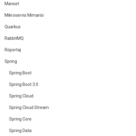
Manset
Mikroservis Mimarisi
Quarkus
RabbitMQ
Röportaj
Spring
Spring Boot
Spring Boot 3.0
Spring Cloud
Spring Cloud Stream
Spring Core
Spring Data