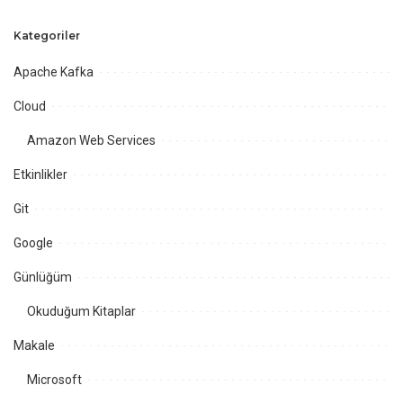
Kategoriler
Apache Kafka
Cloud
Amazon Web Services
Etkinlikler
Git
Google
Günlüğüm
Okuduğum Kitaplar
Makale
Microsoft