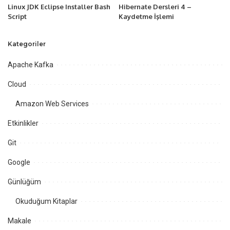
Linux JDK Eclipse Installer Bash
Hibernate Dersleri 4 –
Script
Kaydetme İşlemi
Kategoriler
Apache Kafka
Cloud
Amazon Web Services
Etkinlikler
Git
Google
Günlüğüm
Okuduğum Kitaplar
Makale