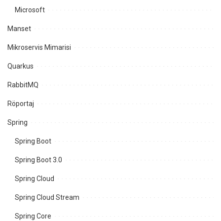
Microsoft
Manset
Mikroservis Mimarisi
Quarkus
RabbitMQ
Röportaj
Spring
Spring Boot
Spring Boot 3.0
Spring Cloud
Spring Cloud Stream
Spring Core