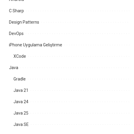
C Sharp
Design Patterns
DevOps
iPhone Uygulama Geliştirme
XCode
Java
Gradle
Java 21
Java 24
Java 25
Java SE