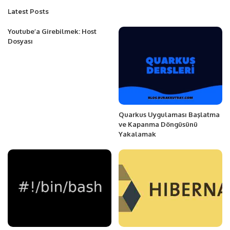
Latest Posts
Youtube’a Girebilmek: Host
Dosyası
Quarkus Uygulaması Başlatma
ve Kapanma Döngüsünü
Yakalamak