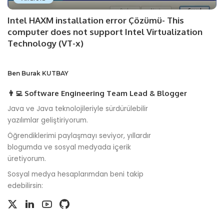
Intel HAXM installation error Çözümü- This
computer does not support Intel Virtualization
Technology (VT-x)
Ben Burak KUTBAY
👨‍💻 Software Engineering Team Lead & Blogger
Java ve Java teknolojileriyle sürdürülebilir
yazılımlar geliştiriyorum.
Öğrendiklerimi paylaşmayı seviyor, yıllardır
blogumda ve sosyal medyada içerik
üretiyorum.
Sosyal medya hesaplarımdan beni takip
edebilirsin: