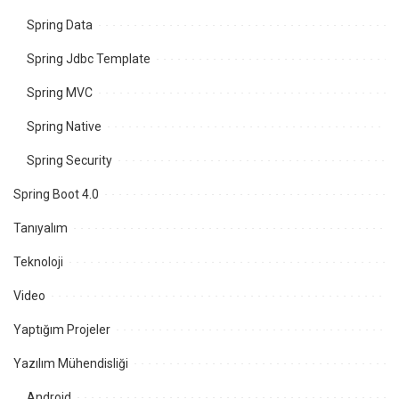
Spring Data
Spring Jdbc Template
Spring MVC
Spring Native
Spring Security
Spring Boot 4.0
Tanıyalım
Teknoloji
Video
Yaptığım Projeler
Yazılım Mühendisliği
Android