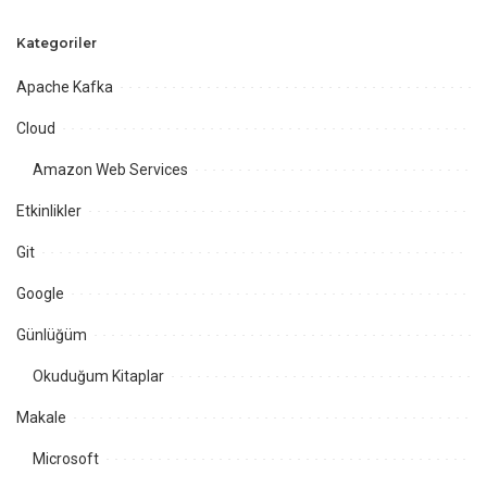
Kategoriler
Apache Kafka
Cloud
Amazon Web Services
Etkinlikler
Git
Google
Günlüğüm
Okuduğum Kitaplar
Makale
Microsoft