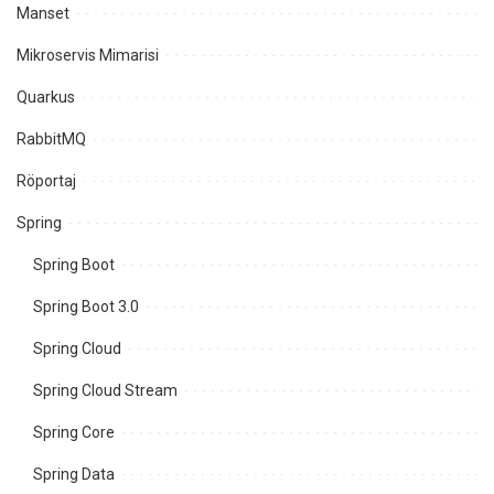
Manset
Mikroservis Mimarisi
Quarkus
RabbitMQ
Röportaj
Spring
Spring Boot
Spring Boot 3.0
Spring Cloud
Spring Cloud Stream
Spring Core
Spring Data