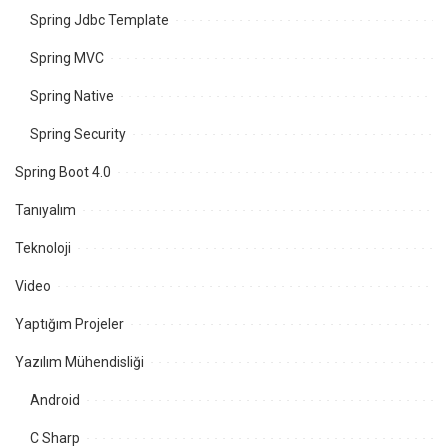
Spring Jdbc Template
Spring MVC
Spring Native
Spring Security
Spring Boot 4.0
Tanıyalım
Teknoloji
Video
Yaptığım Projeler
Yazılım Mühendisliği
Android
C Sharp