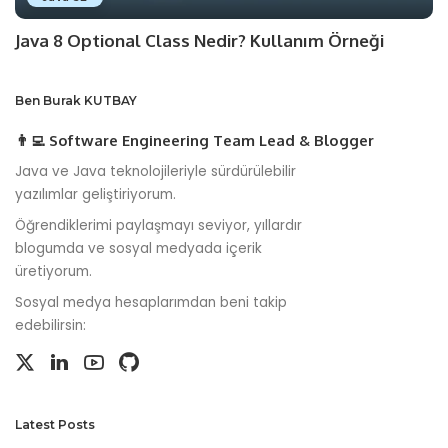
Java 8 Optional Class Nedir? Kullanım Örneği
Ben Burak KUTBAY
👨‍💻 Software Engineering Team Lead & Blogger
Java ve Java teknolojileriyle sürdürülebilir
yazılımlar geliştiriyorum.
Öğrendiklerimi paylaşmayı seviyor, yıllardır
blogumda ve sosyal medyada içerik
üretiyorum.
Sosyal medya hesaplarımdan beni takip
edebilirsin:
Latest Posts