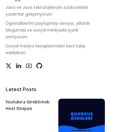
Java ve Java teknolojileriyle sürdürülebilir
yazılımlar geliştiriyorum.
Öğrendiklerimi paylaşmayı seviyor, yıllardır
blogumda ve sosyal medyada içerik
üretiyorum.
Sosyal medya hesaplarımdan beni takip
edebilirsin:
Latest Posts
Youtube’a Girebilmek:
Host Dosyası