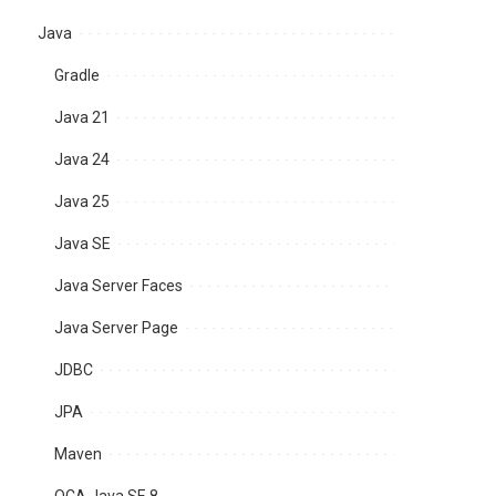
Java
Gradle
Java 21
Java 24
Java 25
Java SE
Java Server Faces
Java Server Page
JDBC
JPA
Maven