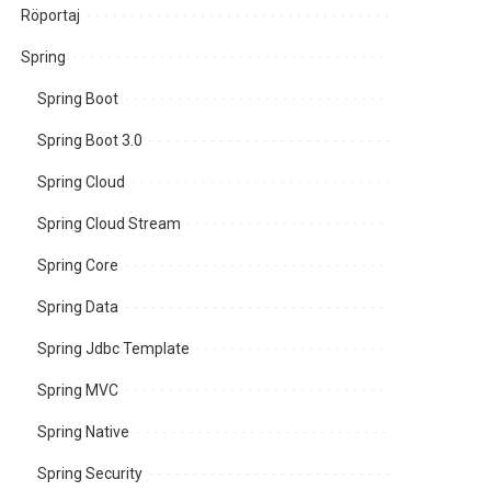
Röportaj
Spring
Spring Boot
Spring Boot 3.0
Spring Cloud
Spring Cloud Stream
Spring Core
Spring Data
Spring Jdbc Template
Spring MVC
Spring Native
Spring Security