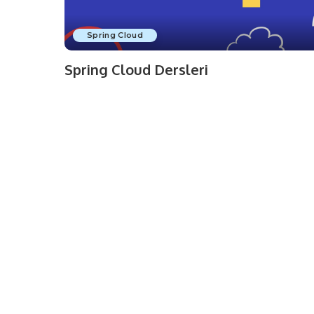
Spring Cloud
Spring Cloud Dersleri