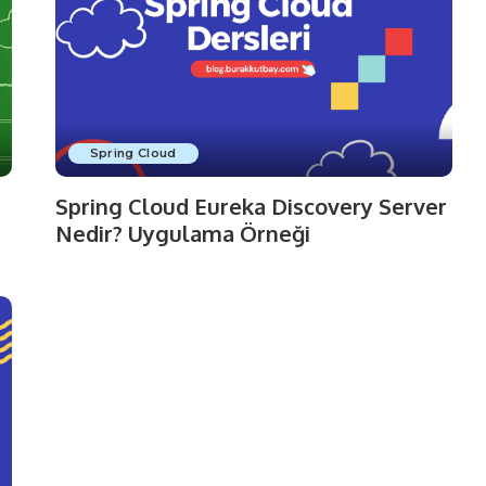
Spring Cloud
Spring Cloud Eureka Discovery Server
Nedir? Uygulama Örneği