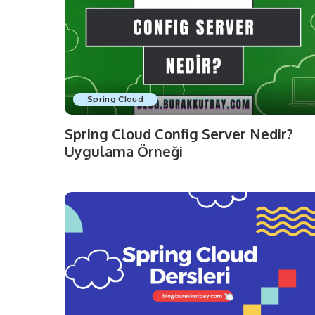
Spring Cloud
Spring Cloud Config Server Nedir?
Uygulama Örneği