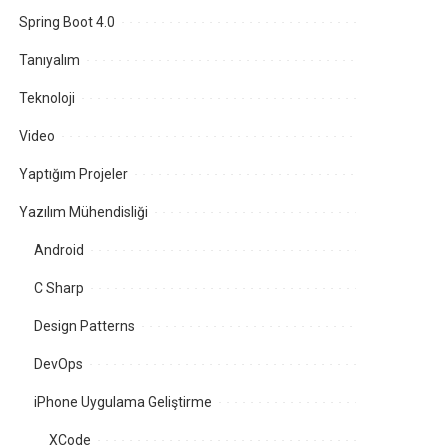
Spring Boot 4.0
Tanıyalım
Teknoloji
Video
Yaptığım Projeler
Yazılım Mühendisliği
Android
C Sharp
Design Patterns
DevOps
iPhone Uygulama Geliştirme
XCode