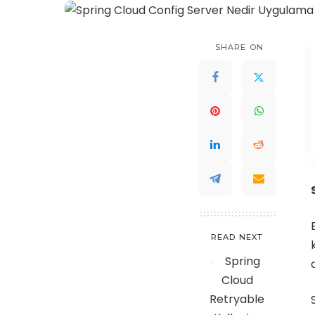
SHARE ON
READ NEXT