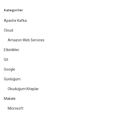
Kategoriler
Apache Kafka
Cloud
Amazon Web Services
Etkinlikler
Git
Google
Günlüğüm
Okuduğum Kitaplar
Makale
Microsoft