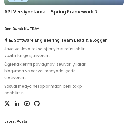
API Versiyonlama – Spring Framework 7
Ben Burak KUTBAY
👨‍💻 Software Engineering Team Lead & Blogger
Java ve Java teknolojileriyle sürdürülebilir
yazılımlar geliştiriyorum.
Öğrendiklerimi paylaşmayı seviyor, yıllardır
blogumda ve sosyal medyada içerik
üretiyorum.
Sosyal medya hesaplarımdan beni takip
edebilirsin:
Latest Posts