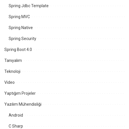
Spring Jdbc Template
Spring MVC
Spring Native
Spring Security
Spring Boot 4.0
Tanıyalım
Teknoloji
Video
Yaptığım Projeler
Yazılım Mühendisliği
Android
C Sharp