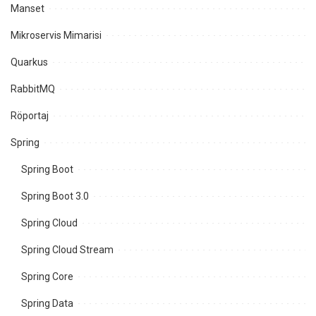
Manset
Mikroservis Mimarisi
Quarkus
RabbitMQ
Röportaj
Spring
Spring Boot
Spring Boot 3.0
Spring Cloud
Spring Cloud Stream
Spring Core
Spring Data