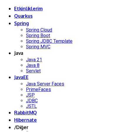
Etkinliklerim
Quarkus
Spring
Spring Cloud
Spring Boot
Spring JDBC Template
Spring MVC
Java
Java 21
Java 8
Servlet
JavaEE
Java Server Faces
PrimeFaces
JSP
JDBC
JSTL
RabbitMQ
Hibernate
/Diğer