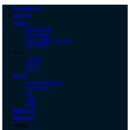
Etkinliklerim
Quarkus
Spring
Spring Cloud
Spring Boot
Spring JDBC Template
Spring MVC
Java
Java 21
Java 8
Servlet
JavaEE
Java Server Faces
PrimeFaces
JSP
JDBC
JSTL
RabbitMQ
Hibernate
/Diğer