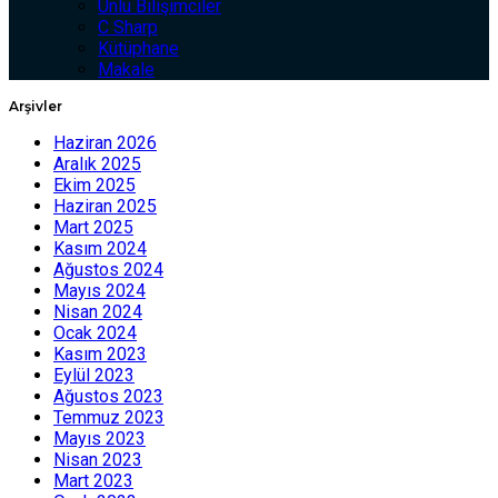
Ünlü Bilişimciler
C Sharp
Kütüphane
Makale
Arşivler
Haziran 2026
Aralık 2025
Ekim 2025
Haziran 2025
Mart 2025
Kasım 2024
Ağustos 2024
Mayıs 2024
Nisan 2024
Ocak 2024
Kasım 2023
Eylül 2023
Ağustos 2023
Temmuz 2023
Mayıs 2023
Nisan 2023
Mart 2023