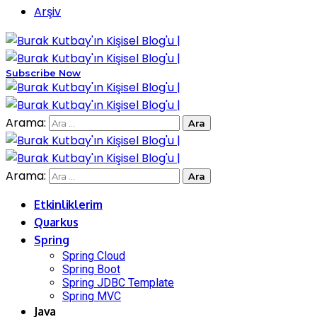
Arşiv
Subscribe Now
Arama:
Arama:
Etkinliklerim
Quarkus
Spring
Spring Cloud
Spring Boot
Spring JDBC Template
Spring MVC
Java