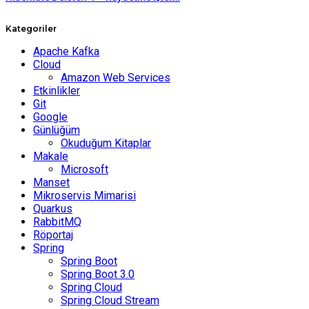
Kategoriler
Apache Kafka
Cloud
Amazon Web Services
Etkinlikler
Git
Google
Günlüğüm
Okuduğum Kitaplar
Makale
Microsoft
Manset
Mikroservis Mimarisi
Quarkus
RabbitMQ
Röportaj
Spring
Spring Boot
Spring Boot 3.0
Spring Cloud
Spring Cloud Stream