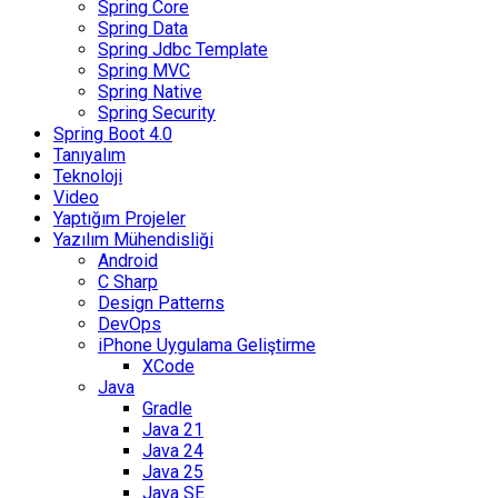
Spring Core
Spring Data
Spring Jdbc Template
Spring MVC
Spring Native
Spring Security
Spring Boot 4.0
Tanıyalım
Teknoloji
Video
Yaptığım Projeler
Yazılım Mühendisliği
Android
C Sharp
Design Patterns
DevOps
iPhone Uygulama Geliştirme
XCode
Java
Gradle
Java 21
Java 24
Java 25
Java SE