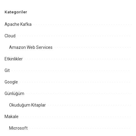
Kategoriler
Apache Kafka
Cloud
Amazon Web Services
Etkinlikler
Git
Google
Günlüğüm
Okuduğum Kitaplar
Makale
Microsoft