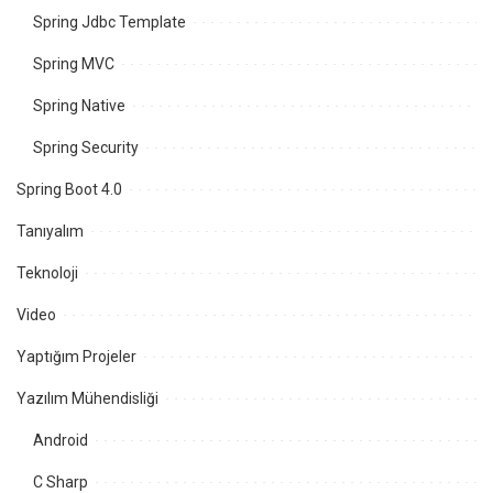
Spring Jdbc Template
Spring MVC
Spring Native
Spring Security
Spring Boot 4.0
Tanıyalım
Teknoloji
Video
Yaptığım Projeler
Yazılım Mühendisliği
Android
C Sharp