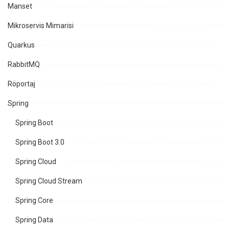
Manset
Mikroservis Mimarisi
Quarkus
RabbitMQ
Röportaj
Spring
Spring Boot
Spring Boot 3.0
Spring Cloud
Spring Cloud Stream
Spring Core
Spring Data