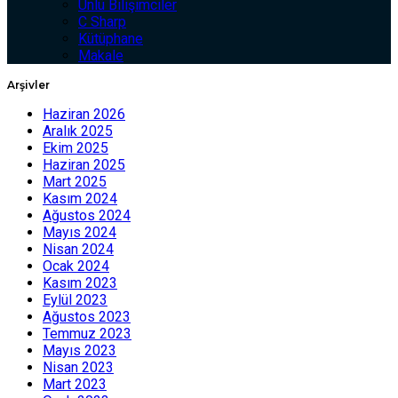
Ünlü Bilişimciler
C Sharp
Kütüphane
Makale
Arşivler
Haziran 2026
Aralık 2025
Ekim 2025
Haziran 2025
Mart 2025
Kasım 2024
Ağustos 2024
Mayıs 2024
Nisan 2024
Ocak 2024
Kasım 2023
Eylül 2023
Ağustos 2023
Temmuz 2023
Mayıs 2023
Nisan 2023
Mart 2023