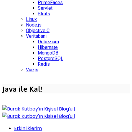
PrimeFaces
Servlet
Struts
Linux
Node.js
Objective C
Veritabanı
Debezium
Hibernate
MongoDB
PostgreSQL
Redis
Vue.js
Java ile Kal!
Etkinliklerim