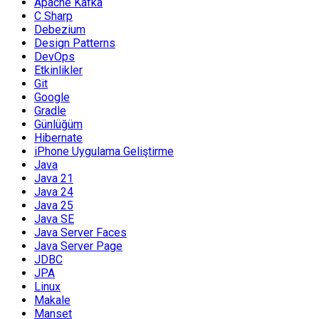
Apache Kafka
C Sharp
Debezium
Design Patterns
DevOps
Etkinlikler
Git
Google
Gradle
Günlüğüm
Hibernate
iPhone Uygulama Geliştirme
Java
Java 21
Java 24
Java 25
Java SE
Java Server Faces
Java Server Page
JDBC
JPA
Linux
Makale
Manset