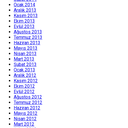
Ocak 2014
Aralık 2013
Kasım 2013
Ekim 2013
Eylül 2013
Ağustos 2013
Temmuz 2013
Haziran 2013
Mayıs 2013
Nisan 2013
Mart 2013
Şubat 2013
Ocak 2013
Aralık 2012
Kasım 2012
Ekim 2012
Eylül 2012
Ağustos 2012
Temmuz 2012
Haziran 2012
Mayıs 2012
Nisan 2012
Mart 2012