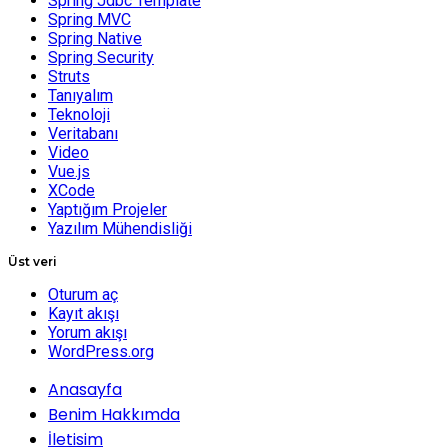
Spring Jdbc Template
Spring MVC
Spring Native
Spring Security
Struts
Tanıyalım
Teknoloji
Veritabanı
Video
Vue.js
XCode
Yaptığım Projeler
Yazılım Mühendisliği
Üst veri
Oturum aç
Kayıt akışı
Yorum akışı
WordPress.org
Anasayfa
Benim Hakkımda
İletisim