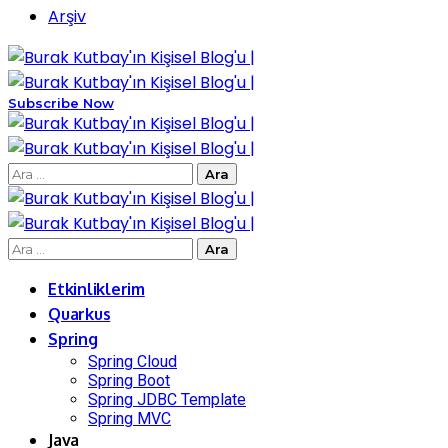
Arşiv
Subscribe Now
Arama:
Arama:
Etkinliklerim
Quarkus
Spring
Spring Cloud
Spring Boot
Spring JDBC Template
Spring MVC
Java