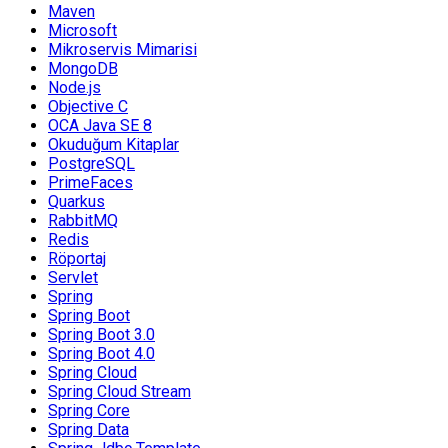
Maven
Microsoft
Mikroservis Mimarisi
MongoDB
Node.js
Objective C
OCA Java SE 8
Okuduğum Kitaplar
PostgreSQL
PrimeFaces
Quarkus
RabbitMQ
Redis
Röportaj
Servlet
Spring
Spring Boot
Spring Boot 3.0
Spring Boot 4.0
Spring Cloud
Spring Cloud Stream
Spring Core
Spring Data