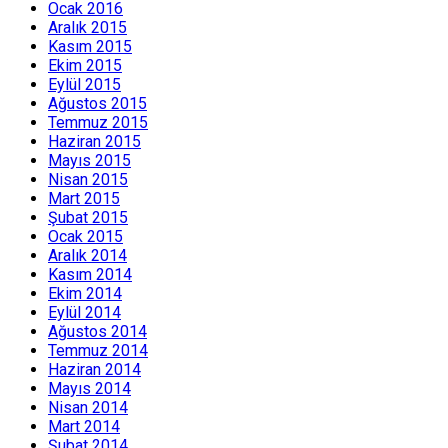
Ocak 2016
Aralık 2015
Kasım 2015
Ekim 2015
Eylül 2015
Ağustos 2015
Temmuz 2015
Haziran 2015
Mayıs 2015
Nisan 2015
Mart 2015
Şubat 2015
Ocak 2015
Aralık 2014
Kasım 2014
Ekim 2014
Eylül 2014
Ağustos 2014
Temmuz 2014
Haziran 2014
Mayıs 2014
Nisan 2014
Mart 2014
Şubat 2014