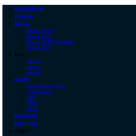
Etkinliklerim
Quarkus
Spring
Spring Cloud
Spring Boot
Spring JDBC Template
Spring MVC
Java
Java 21
Java 8
Servlet
JavaEE
Java Server Faces
PrimeFaces
JSP
JDBC
JSTL
RabbitMQ
Hibernate
/Diğer