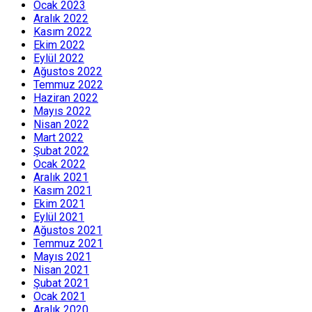
Ocak 2023
Aralık 2022
Kasım 2022
Ekim 2022
Eylül 2022
Ağustos 2022
Temmuz 2022
Haziran 2022
Mayıs 2022
Nisan 2022
Mart 2022
Şubat 2022
Ocak 2022
Aralık 2021
Kasım 2021
Ekim 2021
Eylül 2021
Ağustos 2021
Temmuz 2021
Mayıs 2021
Nisan 2021
Şubat 2021
Ocak 2021
Aralık 2020