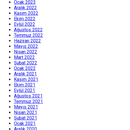
Ocak 2023
Aralık 2022
Kasım 2022
Ekim 2022
Eylül 2022
Ağustos 2022
Temmuz 2022
Haziran 2022
Mayıs 2022
Nisan 2022
Mart 2022
Şubat 2022
Ocak 2022
Aralık 2021
Kasım 2021
Ekim 2021
Eylül 2021
Ağustos 2021
Temmuz 2021
Mayıs 2021
Nisan 2021
Şubat 2021
Ocak 2021
Aralık 2020