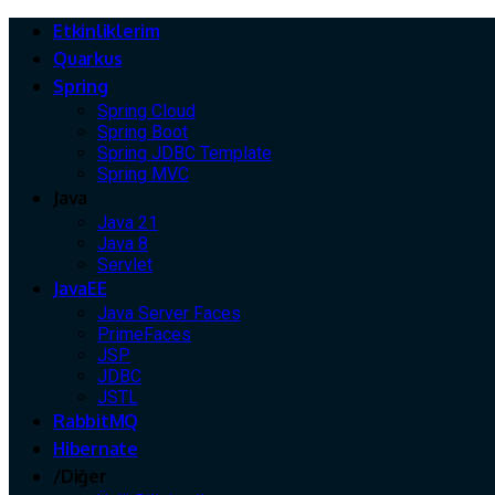
Etkinliklerim
Quarkus
Spring
Spring Cloud
Spring Boot
Spring JDBC Template
Spring MVC
Java
Java 21
Java 8
Servlet
JavaEE
Java Server Faces
PrimeFaces
JSP
JDBC
JSTL
RabbitMQ
Hibernate
/Diğer