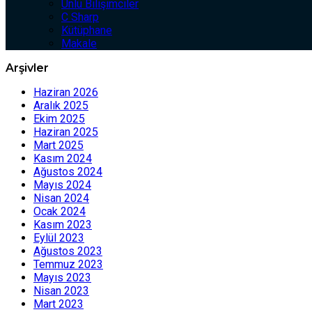
Ünlü Bilişimciler
C Sharp
Kütüphane
Makale
Arşivler
Haziran 2026
Aralık 2025
Ekim 2025
Haziran 2025
Mart 2025
Kasım 2024
Ağustos 2024
Mayıs 2024
Nisan 2024
Ocak 2024
Kasım 2023
Eylül 2023
Ağustos 2023
Temmuz 2023
Mayıs 2023
Nisan 2023
Mart 2023