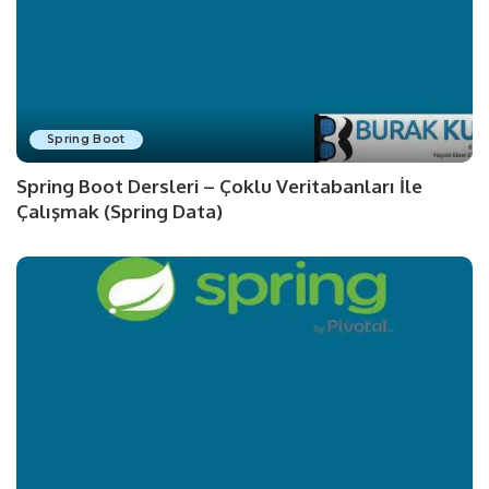
Spring Boot
Spring Boot Dersleri – Çoklu Veritabanları İle
Çalışmak (Spring Data)