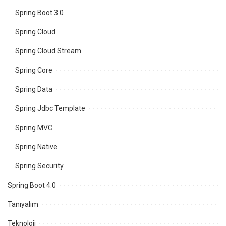
Spring Boot 3.0
Spring Cloud
Spring Cloud Stream
Spring Core
Spring Data
Spring Jdbc Template
Spring MVC
Spring Native
Spring Security
Spring Boot 4.0
Tanıyalım
Teknoloji