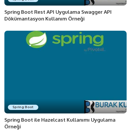
Spring Boot Rest API Uygulama Swagger API
Dökümantasyon Kullanım Örneği
Spring Boot
Spring Boot ile Hazelcast Kullanımı Uygulama
Örneği