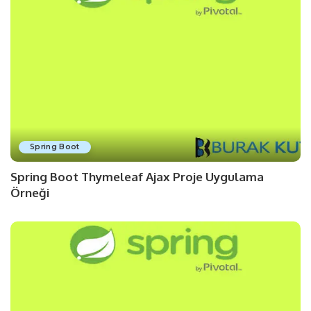
Spring Boot
Spring Boot Thymeleaf Ajax Proje Uygulama
Örneği