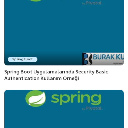
Spring Boot
Spring Boot Uygulamalarında Security Basic
Authentication Kullanım Örneği