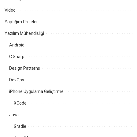
Video
Yaptığım Projeler
Yazılım Mühendisliği
Android
C Sharp
Design Patterns
DevOps
iPhone Uygulama Geliştirme
XCode
Java
Gradle