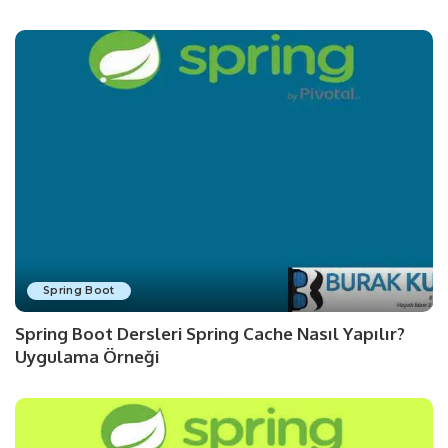
Spring Boot
Spring Boot Dersleri Spring Cache Nasıl Yapılır?
Uygulama Örneği