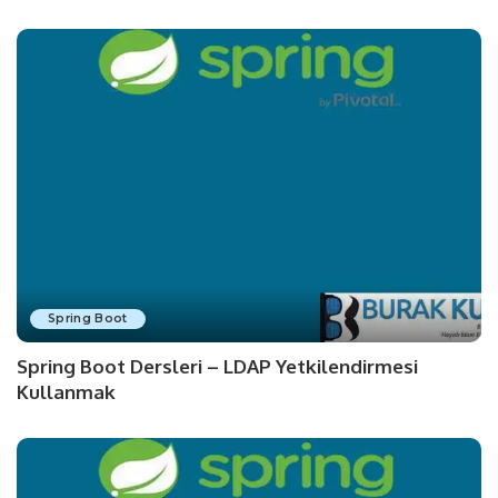
Spring Boot
Spring Boot Dersleri – LDAP Yetkilendirmesi
Kullanmak