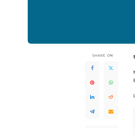
SHARE ON