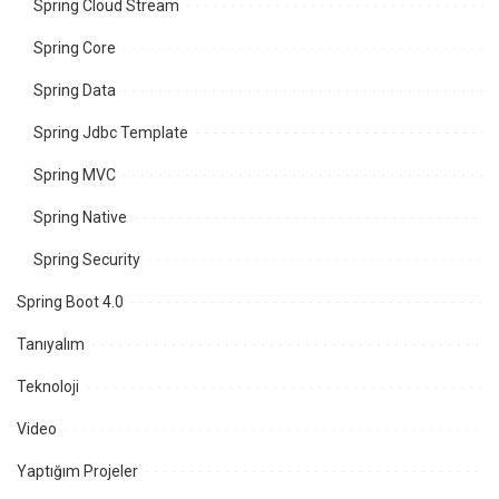
Spring Cloud Stream
Spring Core
Spring Data
Spring Jdbc Template
Spring MVC
Spring Native
Spring Security
Spring Boot 4.0
Tanıyalım
Teknoloji
Video
Yaptığım Projeler