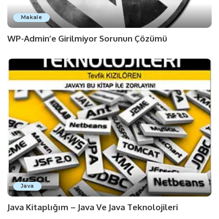
Makale
WP-Admin’e Girilmiyor Sorunun Çözümü
Java
Java Kitaplığım – Java Ve Java Teknolojileri