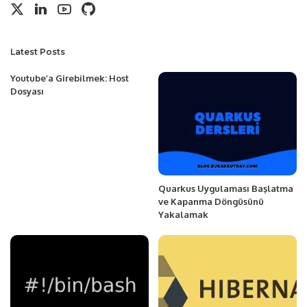
Latest Posts
Youtube’a Girebilmek: Host
Dosyası
Quarkus Uygulaması Başlatma
ve Kapanma Döngüsünü
Yakalamak