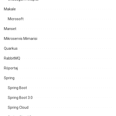
Makale
Microsoft
Manset
Mikroservis Mimarisi
Quarkus
RabbitMQ
Röportaj
Spring
Spring Boot
Spring Boot 3.0
Spring Cloud