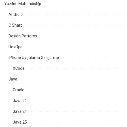
Yazılım Mühendisliği
Android
C Sharp
Design Patterns
DevOps
iPhone Uygulama Geliştirme
XCode
Java
Gradle
Java 21
Java 24
Java 25