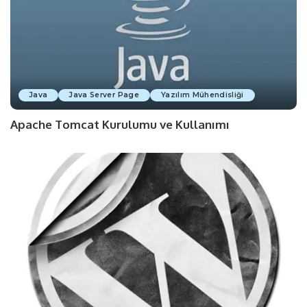
Java
Java Server Page
Yazılım Mühendisliği
Apache Tomcat Kurulumu ve Kullanımı