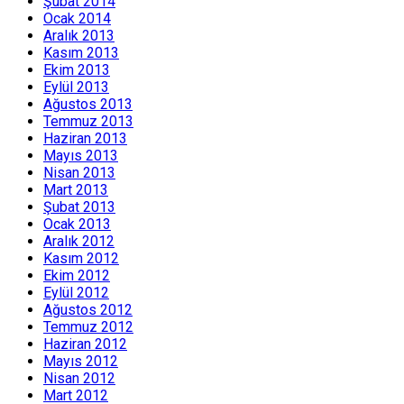
Şubat 2014
Ocak 2014
Aralık 2013
Kasım 2013
Ekim 2013
Eylül 2013
Ağustos 2013
Temmuz 2013
Haziran 2013
Mayıs 2013
Nisan 2013
Mart 2013
Şubat 2013
Ocak 2013
Aralık 2012
Kasım 2012
Ekim 2012
Eylül 2012
Ağustos 2012
Temmuz 2012
Haziran 2012
Mayıs 2012
Nisan 2012
Mart 2012