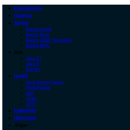
Etkinliklerim
Quarkus
Spring
Spring Cloud
Spring Boot
Spring JDBC Template
Spring MVC
Java
Java 21
Java 8
Servlet
JavaEE
Java Server Faces
PrimeFaces
JSP
JDBC
JSTL
RabbitMQ
Hibernate
/Diğer