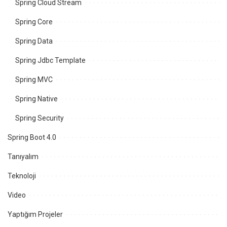
Spring Cloud Stream
Spring Core
Spring Data
Spring Jdbc Template
Spring MVC
Spring Native
Spring Security
Spring Boot 4.0
Tanıyalım
Teknoloji
Video
Yaptığım Projeler