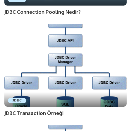
JDBC Connection Pooling Nedir?
JDBC
JDBC Transaction Örneği