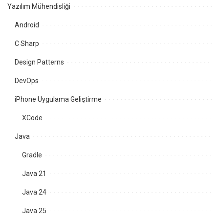
Yazılım Mühendisliği
Android
C Sharp
Design Patterns
DevOps
iPhone Uygulama Geliştirme
XCode
Java
Gradle
Java 21
Java 24
Java 25