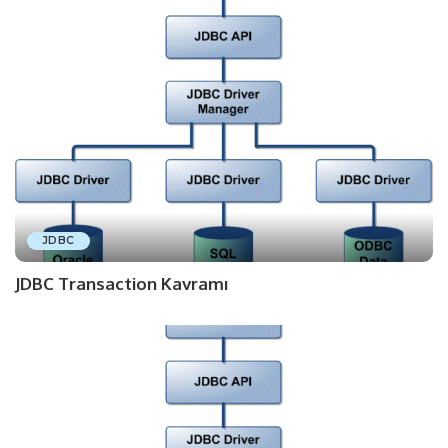
JDBC
JDBC Transaction Kavramı