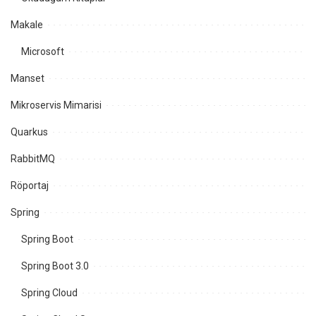
Makale
Microsoft
Manset
Mikroservis Mimarisi
Quarkus
RabbitMQ
Röportaj
Spring
Spring Boot
Spring Boot 3.0
Spring Cloud