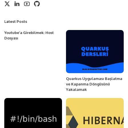
Latest Posts
Youtube’a Girebilmek: Host
Dosyası
Quarkus Uygulaması Başlatma
ve Kapanma Döngüsünü
Yakalamak