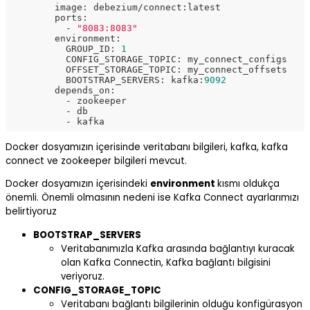
        image: debezium/connect:latest

ports
:

          - 
"8083:8083"
environment
:

          GROUP_ID: 
1
CONFIG_STORAGE_TOPIC
: my_connect_configs

OFFSET_STORAGE_TOPIC
: my_connect_offsets

BOOTSTRAP_SERVERS
: kafka:
9092
depends_on
:

          - zookeeper

          - db

          - kafka
Code language:
JavaScript
(
javascript
)
Docker dosyamızın içerisinde veritabanı bilgileri, kafka, kafka
connect ve zookeeper bilgileri mevcut.
Docker dosyamızın içerisindeki
environment
kısmı oldukça
önemli. Önemli olmasının nedeni ise Kafka Connect ayarlarımızı
belirtiyoruz
BOOTSTRAP_SERVERS
Veritabanımızla Kafka arasında bağlantıyı kuracak
olan Kafka Connectin, Kafka bağlantı bilgisini
veriyoruz.
CONFIG_STORAGE_TOPIC
Veritabanı bağlantı bilgilerinin olduğu konfigürasyon