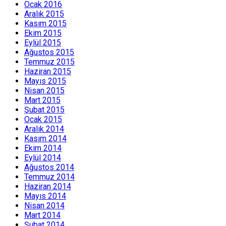
Ocak 2016
Aralık 2015
Kasım 2015
Ekim 2015
Eylül 2015
Ağustos 2015
Temmuz 2015
Haziran 2015
Mayıs 2015
Nisan 2015
Mart 2015
Şubat 2015
Ocak 2015
Aralık 2014
Kasım 2014
Ekim 2014
Eylül 2014
Ağustos 2014
Temmuz 2014
Haziran 2014
Mayıs 2014
Nisan 2014
Mart 2014
Şubat 2014