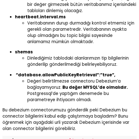
bir değer girmezsek bütün veritabanımız içerisindeki
tabloları dinlemiş olacağız.
heartbeat.interval.ms
Veritabanının durup durmadığı kontrol etmemiz için
gerekli olan parametredir. Veritabanının ayakta
olup olmadığını bu topic bilgisi sayesinde
anlamamız mümkün olmaktadır.
shemas
Dinlediğimiz tablodaki alanlarımızın tip bilgilerinin
gönderilip gönderilmediği belirleyebiliyoruz.
“database.allowPublicKeyRetrieval”:”true”,
Değeri belirtilmezse connectoru Debezium’a
bağlayamıyoruz.
Bu değer MYSQL’de olmalıdır.
Postgressql’de yaptığım denemede bu
parametreye ihtiyacım olmadı.
Bu debezium connectorumuzu gönderdik peki Debezium bu
connector bilgilerini kabul edip çalıştırmaya başladımı? Bunu
öğrenmek için aşağıdaki urli yazarak Debezium içerisinde var
olan connector bilgilerini görebiliriz.