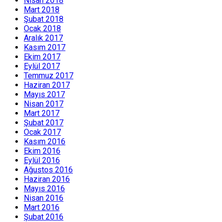
Nisan 2018
Mart 2018
Şubat 2018
Ocak 2018
Aralık 2017
Kasım 2017
Ekim 2017
Eylül 2017
Temmuz 2017
Haziran 2017
Mayıs 2017
Nisan 2017
Mart 2017
Şubat 2017
Ocak 2017
Kasım 2016
Ekim 2016
Eylül 2016
Ağustos 2016
Haziran 2016
Mayıs 2016
Nisan 2016
Mart 2016
Şubat 2016