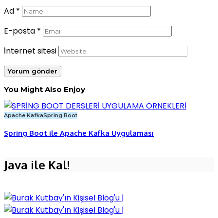
Ad
*
E-posta
*
İnternet sitesi
You Might Also Enjoy
Apache Kafka
Spring Boot
Spring Boot ile Apache Kafka Uygulaması
Java ile Kal!