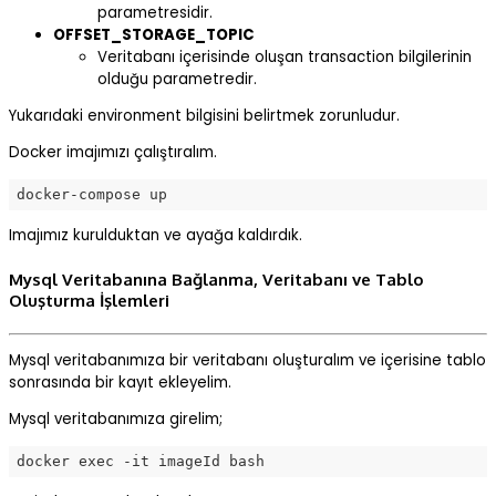
parametresidir.
OFFSET_STORAGE_TOPIC
Veritabanı içerisinde oluşan transaction bilgilerinin
olduğu parametredir.
Yukarıdaki environment bilgisini belirtmek zorunludur.
Docker imajımızı çalıştıralım.
docker-compose up
Imajımız kurulduktan ve ayağa kaldırdık.
Mysql Veritabanına Bağlanma, Veritabanı ve Tablo
Oluşturma İşlemleri
Mysql veritabanımıza bir veritabanı oluşturalım ve içerisine tablo
sonrasında bir kayıt ekleyelim.
Mysql veritabanımıza girelim;
docker exec -it imageId bash