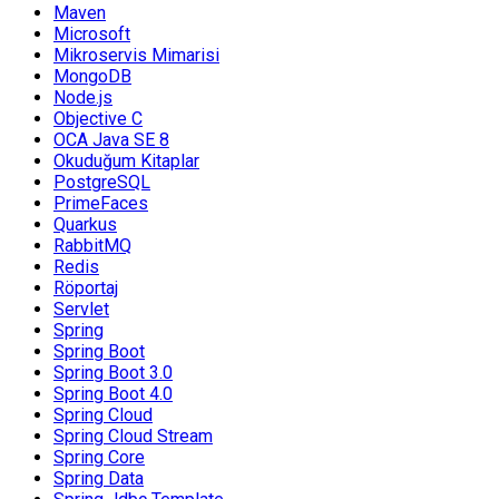
Maven
Microsoft
Mikroservis Mimarisi
MongoDB
Node.js
Objective C
OCA Java SE 8
Okuduğum Kitaplar
PostgreSQL
PrimeFaces
Quarkus
RabbitMQ
Redis
Röportaj
Servlet
Spring
Spring Boot
Spring Boot 3.0
Spring Boot 4.0
Spring Cloud
Spring Cloud Stream
Spring Core
Spring Data