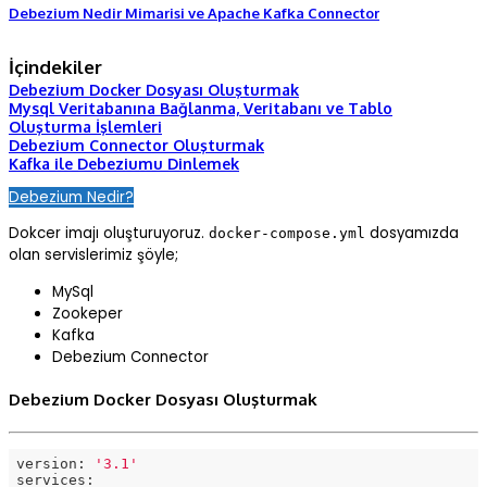
Debezium Nedir Mimarisi ve Apache Kafka Connector
İçindekiler
Debezium Docker Dosyası Oluşturmak
Mysql Veritabanına Bağlanma, Veritabanı ve Tablo
Oluşturma İşlemleri
Debezium Connector Oluşturmak
Kafka ile Debeziumu Dinlemek
Debezium Nedir?
Dokcer imajı oluşturuyoruz.
dosyamızda
docker-compose.yml
olan servislerimiz şöyle;
MySql
Zookeper
Kafka
Debezium Connector
Debezium Docker Dosyası Oluşturmak
version: 
'3.1'
services
:
