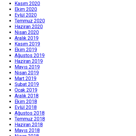
Kasım 2020
Ekim 2020
Eylül 2020
Temmuz 2020
Haziran 2020
Nisan 2020
Aralık 2019
Kasım 2019
Ekim 2019
Ağustos 2019
Haziran 2019
Mayıs 2019
Nisan 2019
Mart 2019
Şubat 2019
Ocak 2019
Aralık 2018
Ekim 2018
Eylül 2018
Ağustos 2018
Temmuz 2018
Haziran 2018
Mayıs 2018