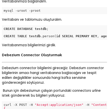
Veritabanımıza bağlanalım.
mysql -uroot -proot
Veritabanı ve tablomuzu oluşturalım.
CREATE
DATABASE
testdb
;

CREATE
TABLE
testdb
.person
(
id
SERIAL
PRIMARY
KEY
, 
age
Code language:
CSS
(
css
)
Veritabanımıza bilgilerimizi girdik.
Debezium Connector Oluşturmak
Debezium connector bilgilerini gireceğiz. Debezium connector
bilgilerinin amacı hangi veritabanına bağlacağını ve tespit
edilen değişiklikler sonucunda hangi kafka servisine
göndereceğini söylüyoruz.
Bunun için debeziumun çalışan portundaki connectors urline
istek göndererek bu bilgileri yolluyoruz.
curl -X POST -H 
"Accept:application/json"
 -H 
"Content-
{
