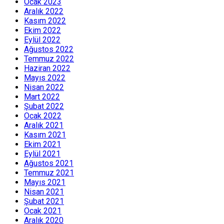
Ocak 2023
Aralık 2022
Kasım 2022
Ekim 2022
Eylül 2022
Ağustos 2022
Temmuz 2022
Haziran 2022
Mayıs 2022
Nisan 2022
Mart 2022
Şubat 2022
Ocak 2022
Aralık 2021
Kasım 2021
Ekim 2021
Eylül 2021
Ağustos 2021
Temmuz 2021
Mayıs 2021
Nisan 2021
Şubat 2021
Ocak 2021
Aralık 2020