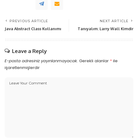
PREVIOUS ARTICLE
NEXT ARTICLE
Java Abstract Class Kullanımı
Tanıyalım: Larry Wall Kimdir
Leave a Reply
E-posta adresiniz yayınlanmayacak.
Gerekli alanlar
*
ile
işaretlenmişlerdir