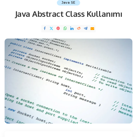
Java SE
Java Abstract Class Kullanımı