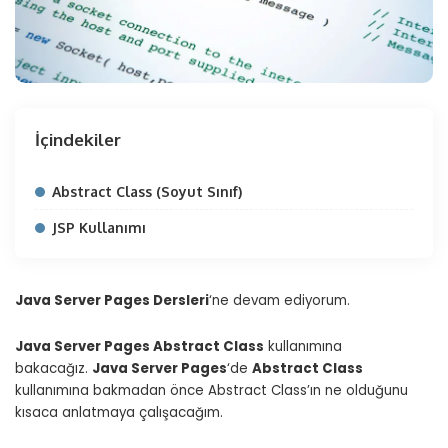
İçindekiler
Abstract Class (Soyut Sınıf)
JSP Kullanımı
Java Server Pages Dersleri
‘ne devam ediyorum.
Java Server Pages Abstract Class
kullanımına
bakacağız.
Java Server Pages
‘de
Abstract Class
kullanımına bakmadan önce Abstract Class’ın ne olduğunu
kısaca anlatmaya çalışacağım.