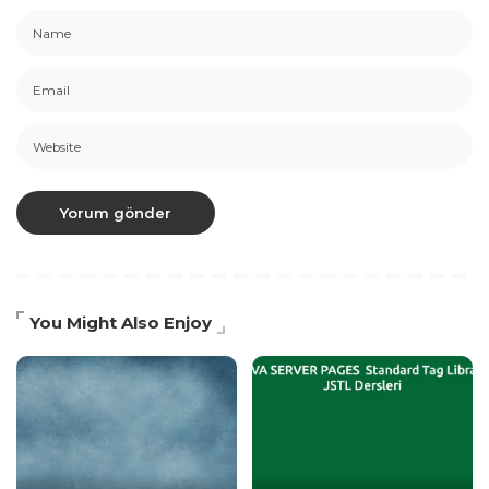
You Might Also Enjoy