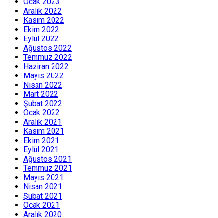
Ocak 2023
Aralık 2022
Kasım 2022
Ekim 2022
Eylül 2022
Ağustos 2022
Temmuz 2022
Haziran 2022
Mayıs 2022
Nisan 2022
Mart 2022
Şubat 2022
Ocak 2022
Aralık 2021
Kasım 2021
Ekim 2021
Eylül 2021
Ağustos 2021
Temmuz 2021
Mayıs 2021
Nisan 2021
Şubat 2021
Ocak 2021
Aralık 2020