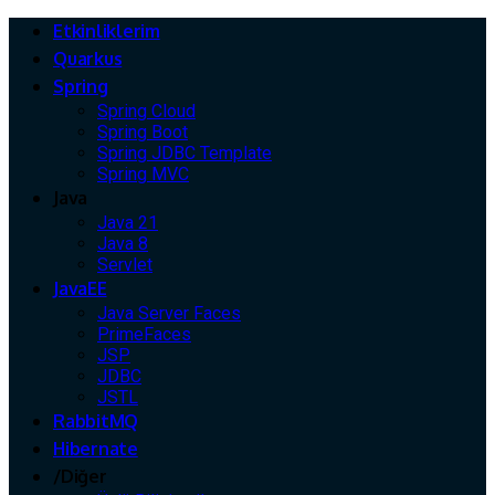
Etkinliklerim
Quarkus
Spring
Spring Cloud
Spring Boot
Spring JDBC Template
Spring MVC
Java
Java 21
Java 8
Servlet
JavaEE
Java Server Faces
PrimeFaces
JSP
JDBC
JSTL
RabbitMQ
Hibernate
/Diğer