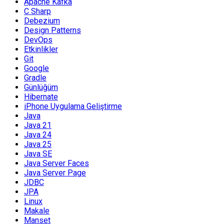
Apache Kafka
C Sharp
Debezium
Design Patterns
DevOps
Etkinlikler
Git
Google
Gradle
Günlüğüm
Hibernate
iPhone Uygulama Geliştirme
Java
Java 21
Java 24
Java 25
Java SE
Java Server Faces
Java Server Page
JDBC
JPA
Linux
Makale
Manset