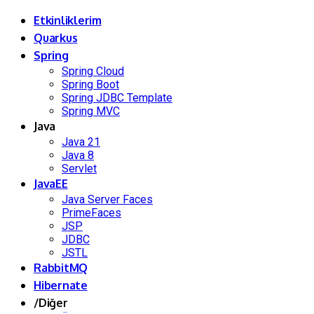
Etkinliklerim
Quarkus
Spring
Spring Cloud
Spring Boot
Spring JDBC Template
Spring MVC
Java
Java 21
Java 8
Servlet
JavaEE
Java Server Faces
PrimeFaces
JSP
JDBC
JSTL
RabbitMQ
Hibernate
/Diğer