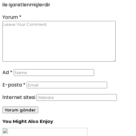
ile işaretlenmişlerdir
Yorum
*
Ad
*
E-posta
*
İnternet sitesi
You Might Also Enjoy