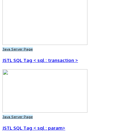
Java Server Page
JSTL SQL Tag < sql : transaction >
Java Server Page
JSTL SQL Tag < sql : param>