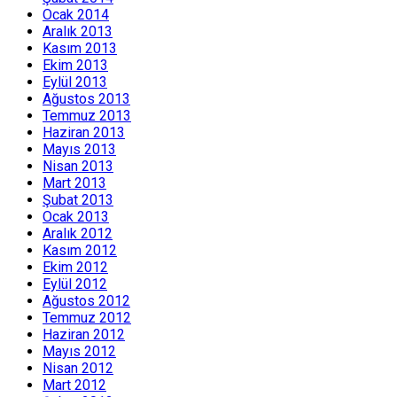
Ocak 2014
Aralık 2013
Kasım 2013
Ekim 2013
Eylül 2013
Ağustos 2013
Temmuz 2013
Haziran 2013
Mayıs 2013
Nisan 2013
Mart 2013
Şubat 2013
Ocak 2013
Aralık 2012
Kasım 2012
Ekim 2012
Eylül 2012
Ağustos 2012
Temmuz 2012
Haziran 2012
Mayıs 2012
Nisan 2012
Mart 2012