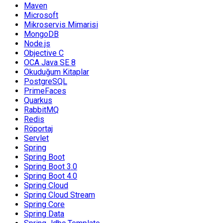
Maven
Microsoft
Mikroservis Mimarisi
MongoDB
Node.js
Objective C
OCA Java SE 8
Okuduğum Kitaplar
PostgreSQL
PrimeFaces
Quarkus
RabbitMQ
Redis
Röportaj
Servlet
Spring
Spring Boot
Spring Boot 3.0
Spring Boot 4.0
Spring Cloud
Spring Cloud Stream
Spring Core
Spring Data