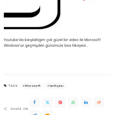
Youtube’da karşılaltığım çok güzel bir video ile Microsoft
Windows’un geçmişden günümüze kısa hikayesi…
Microsoft
tarihçesi
TAGS:
SHARE ON