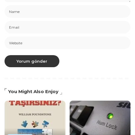
You Might Also Enjoy