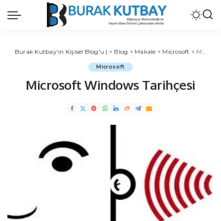
Burak Kutbay'ın Kişisel Blog'u |
>
Blog
>
Makale
>
Microsoft
>
Microsoft Windows Tarihçesi
Microsoft
Microsoft Windows Tarihçesi