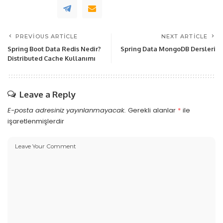
PREVIOUS ARTICLE
NEXT ARTICLE
Spring Boot Data Redis Nedir?
Spring Data MongoDB Dersleri
Distributed Cache Kullanımı
Leave a Reply
E-posta adresiniz yayınlanmayacak.
Gerekli alanlar
*
ile
işaretlenmişlerdir