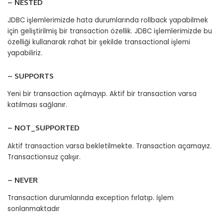
– NESTED
JDBC işlemlerimizde hata durumlarında rollback yapabilmek
için geliştirilmiş bir transaction özellik. JDBC işlemlerimizde bu
özelliği kullanarak rahat bir şekilde transactional işlemi
yapabiliriz.
– SUPPORTS
Yeni bir transaction açılmayıp. Aktif bir transaction varsa
katılması sağlanır.
– NOT_SUPPORTED
Aktif transaction varsa bekletilmekte. Transaction açamayız.
Transactionsuz çalışır.
– NEVER
Transaction durumlarında exception fırlatıp. İşlem
sonlanmaktadır