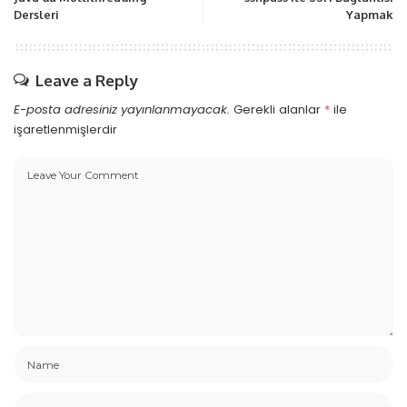
Dersleri
Yapmak
Leave a Reply
E-posta adresiniz yayınlanmayacak.
Gerekli alanlar
*
ile
işaretlenmişlerdir