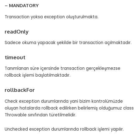
– MANDATORY
Transaction yoksa exception oluşturulmakta.
readOnly
Sadece okuma yapacak şekilde bir transaction açılmaktadır.
timeout
Tanımlanan süre içersinde transaction gerçekleşmezse
rollback işlemi başlatılmaktadır.
rollbackFor
Check exception durumlarında yani bizim kontrolümüzde
oluşan hatalarda rollback edilirken belirlemiş olduğumuz class
Throwable sınıfından türetilmelidir.
Unchecked exception durumlarında rollback işlemi yapılır.