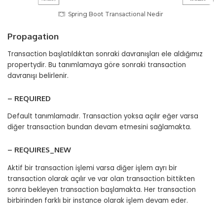
Spring Boot Transactional Nedir
Propagation
Transaction başlatıldıktan sonraki davranışları ele aldığımız
propertydir. Bu tanımlamaya göre sonraki transaction
davranışı belirlenir.
– REQUIRED
Default tanımlamadır. Transaction yoksa açılır eğer varsa
diğer transaction bundan devam etmesini sağlamakta.
– REQUIRES_NEW
Aktif bir transaction işlemi varsa diğer işlem ayrı bir
transaction olarak açılır ve var olan transaction bittikten
sonra bekleyen transaction başlamakta. Her transaction
birbirinden farklı bir instance olarak işlem devam eder.