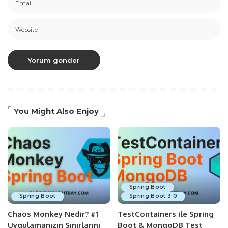
You Might Also Enjoy
Spring Boot
Spring Boot
Spring Boot 3.0
Chaos Monkey Nedir? #1
TestContainers ile Spring
Uygulamanızın Sınırlarını
Boot & MongoDB Test