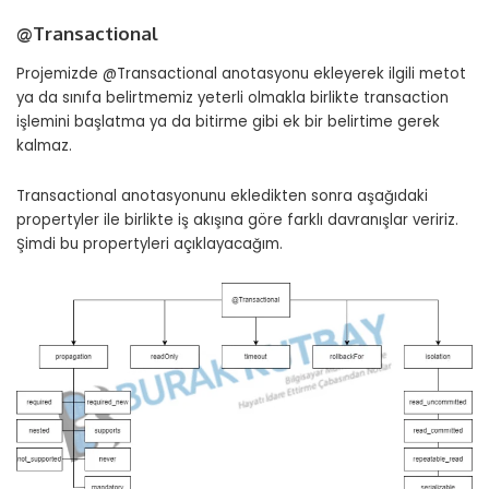
@Transactional
Projemizde @Transactional anotasyonu ekleyerek ilgili metot
ya da sınıfa belirtmemiz yeterli olmakla birlikte transaction
işlemini başlatma ya da bitirme gibi ek bir belirtime gerek
kalmaz.
Transactional anotasyonunu ekledikten sonra aşağıdaki
propertyler ile birlikte iş akışına göre farklı davranışlar veririz.
Şimdi bu propertyleri açıklayacağım.