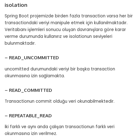
isolation
Spring Boot projemizde birden fazla transaction varsa her bir
transactiondaki veriyi manipule etmek için kullanılmaktadır.
Veritabanı işlemleri sonucu oluşan davranışlara göre karar
verme durumunda kullanırız ve isolationun seviyeleri
bulunmaktadır.
– READ_UNCOMMITTED
uncomitted durumundaki veriyi bir başka transaction
okunmasına izin sağlamakta.
– READ_COMMITTED
Transactionun commit olduğu veri okunabilmektedir.
– REPEATABLE_READ
İki farklı ve aynı anda çalışan transactionun farklı veri
okunmasına izin verilmez.