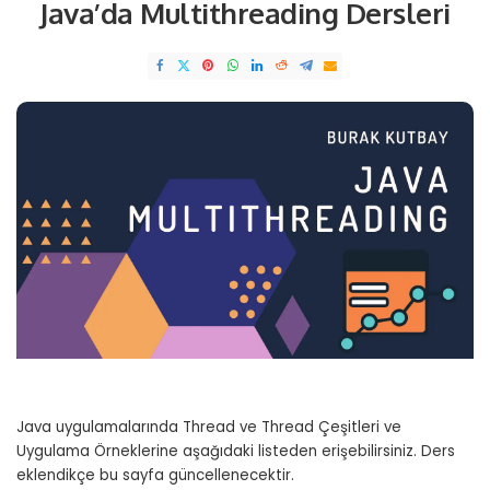
Java’da Multithreading Dersleri
Java uygulamalarında Thread ve Thread Çeşitleri ve
Uygulama Örneklerine aşağıdaki listeden erişebilirsiniz. Ders
eklendikçe bu sayfa güncellenecektir.