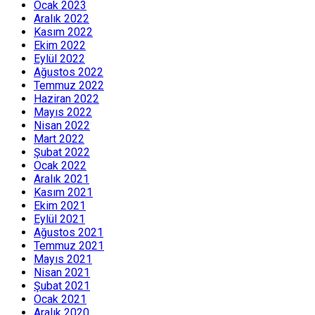
Ocak 2023
Aralık 2022
Kasım 2022
Ekim 2022
Eylül 2022
Ağustos 2022
Temmuz 2022
Haziran 2022
Mayıs 2022
Nisan 2022
Mart 2022
Şubat 2022
Ocak 2022
Aralık 2021
Kasım 2021
Ekim 2021
Eylül 2021
Ağustos 2021
Temmuz 2021
Mayıs 2021
Nisan 2021
Şubat 2021
Ocak 2021
Aralık 2020