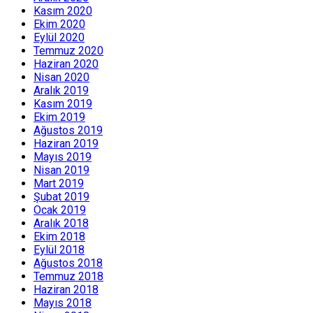
Kasım 2020
Ekim 2020
Eylül 2020
Temmuz 2020
Haziran 2020
Nisan 2020
Aralık 2019
Kasım 2019
Ekim 2019
Ağustos 2019
Haziran 2019
Mayıs 2019
Nisan 2019
Mart 2019
Şubat 2019
Ocak 2019
Aralık 2018
Ekim 2018
Eylül 2018
Ağustos 2018
Temmuz 2018
Haziran 2018
Mayıs 2018